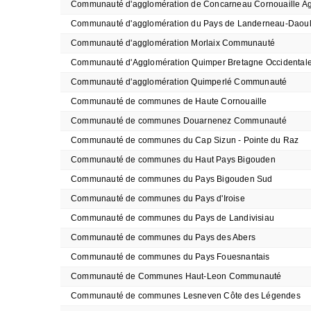
Communauté d'agglomération de Concarneau Cornouaille A
Communauté d'agglomération du Pays de Landerneau-Daou
Communauté d'agglomération Morlaix Communauté
Communauté d'Agglomération Quimper Bretagne Occidental
Communauté d'agglomération Quimperlé Communauté
Communauté de communes de Haute Cornouaille
Communauté de communes Douarnenez Communauté
Communauté de communes du Cap Sizun - Pointe du Raz
Communauté de communes du Haut Pays Bigouden
Communauté de communes du Pays Bigouden Sud
Communauté de communes du Pays d'Iroise
Communauté de communes du Pays de Landivisiau
Communauté de communes du Pays des Abers
Communauté de communes du Pays Fouesnantais
Communauté de Communes Haut-Leon Communauté
Communauté de communes Lesneven Côte des Légendes