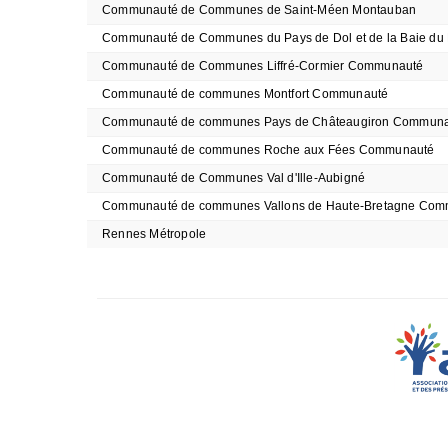
Communauté de Communes de Saint-Méen Montauban
Communauté de Communes du Pays de Dol et de la Baie du 
Communauté de Communes Liffré-Cormier Communauté
Communauté de communes Montfort Communauté
Communauté de communes Pays de Châteaugiron Commun
Communauté de communes Roche aux Fées Communauté
Communauté de Communes Val d'Ille-Aubigné
Communauté de communes Vallons de Haute-Bretagne Co
Rennes Métropole