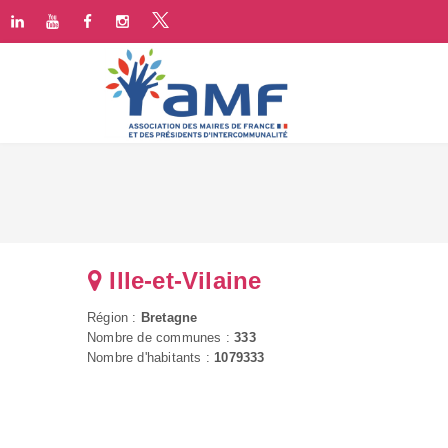
Ille-et-Vilaine
Région :
Bretagne
Nombre de communes :
333
Nombre d'habitants :
1079333