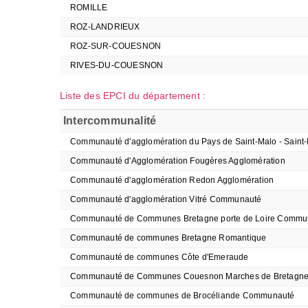
ROMILLE
ROZ-LANDRIEUX
ROZ-SUR-COUESNON
RIVES-DU-COUESNON
Liste des EPCI du département :
Intercommunalité
Communauté d'agglomération du Pays de Saint-Malo - Saint
Communauté d'Agglomération Fougères Agglomération
Communauté d'agglomération Redon Agglomération
Communauté d'agglomération Vitré Communauté
Communauté de Communes Bretagne porte de Loire Commu
Communauté de communes Bretagne Romantique
Communauté de communes Côte d'Emeraude
Communauté de Communes Couesnon Marches de Bretagn
Communauté de communes de Brocéliande Communauté