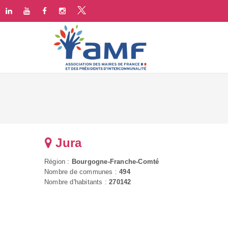
Jura
Région :
Bourgogne-Franche-Comté
Nombre de communes :
494
Nombre d'habitants :
270142