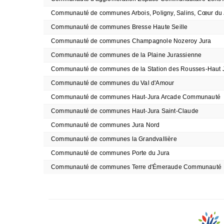
Communauté de communes Arbois, Poligny, Salins, Cœur du 
Communauté de communes Bresse Haute Seille
Communauté de communes Champagnole Nozeroy Jura
Communauté de communes de la Plaine Jurassienne
Communauté de communes de la Station des Rousses-Haut 
Communauté de communes du Val d'Amour
Communauté de communes Haut-Jura Arcade Communauté
Communauté de communes Haut-Jura Saint-Claude
Communauté de communes Jura Nord
Communauté de communes la Grandvallière
Communauté de communes Porte du Jura
Communauté de communes Terre d'Émeraude Communauté