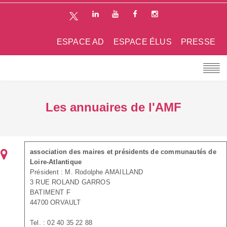
ESPACE AD
ESPACE ÉLUS
PRESSE
Les annuaires de l'AMF
association des maires et présidents de communautés de
Loire-Atlantique
Président : M. Rodolphe AMAILLAND
3 RUE ROLAND GARROS
BATIMENT F
44700 ORVAULT
Tel. : 02 40 35 22 88