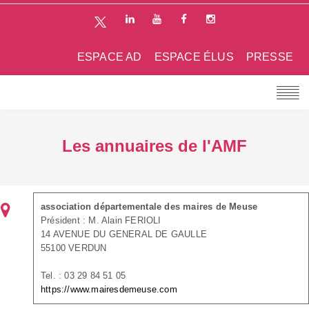
ESPACE AD
ESPACE ÉLUS
PRESSE
Les annuaires de l'AMF
association départementale des maires de Meuse
Président : M. Alain FERIOLI
14 AVENUE DU GENERAL DE GAULLE
55100 VERDUN
Tel. : 03 29 84 51 05
https://www.mairesdemeuse.com