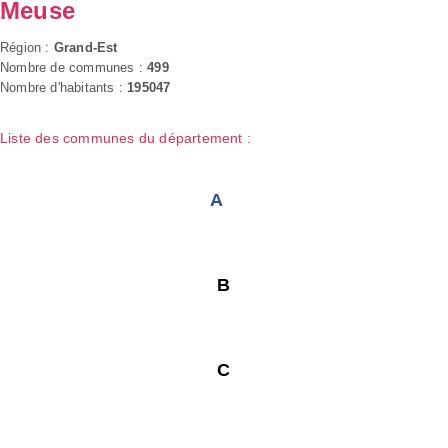
Meuse
Région :
Grand-Est
Nombre de communes :
499
Nombre d'habitants :
195047
Liste des communes du département :
A
B
C