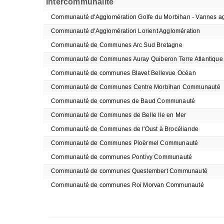
Intercommunalité
Communauté d'Agglomération Golfe du Morbihan - Vannes a
Communauté d'Agglomération Lorient Agglomération
Communauté de Communes Arc Sud Bretagne
Communauté de Communes Auray Quiberon Terre Atlantique
Communauté de communes Blavet Bellevue Océan
Communauté de Communes Centre Morbihan Communauté
Communauté de communes de Baud Communauté
Communauté de Communes de Belle Ile en Mer
Communauté de Communes de l'Oust à Brocéliande
Communauté de Communes Ploërmel Communauté
Communauté de communes Pontivy Communauté
Communauté de communes Questembert Communauté
Communauté de communes Roi Morvan Communauté