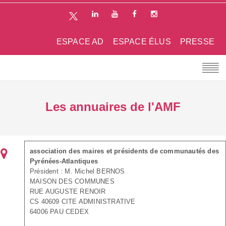
ESPACE AD
ESPACE ÉLUS
PRESSE
Les annuaires de l'AMF
association des maires et présidents de communautés des
Pyrénées-Atlantiques
Président : M. Michel BERNOS
MAISON DES COMMUNES
RUE AUGUSTE RENOIR
CS 40609 CITE ADMINISTRATIVE
64006 PAU CEDEX