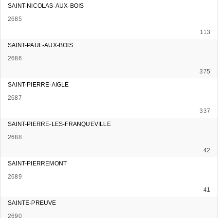
SAINT-NICOLAS-AUX-BOIS
2685
113
SAINT-PAUL-AUX-BOIS
2686
375
SAINT-PIERRE-AIGLE
2687
337
SAINT-PIERRE-LES-FRANQUEVILLE
2688
42
SAINT-PIERREMONT
2689
41
SAINTE-PREUVE
2690