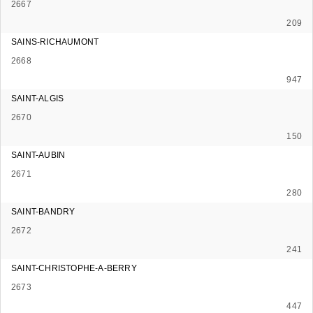
2667
209
SAINS-RICHAUMONT
2668
947
SAINT-ALGIS
2670
150
SAINT-AUBIN
2671
280
SAINT-BANDRY
2672
241
SAINT-CHRISTOPHE-A-BERRY
2673
447