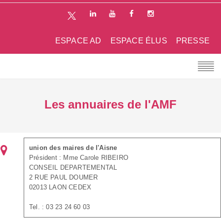
ESPACE AD
ESPACE ÉLUS
PRESSE
Les annuaires de l'AMF
union des maires de l'Aisne
Président : Mme Carole RIBEIRO
CONSEIL DEPARTEMENTAL
2 RUE PAUL DOUMER
02013 LAON CEDEX
Tel. : 03 23 24 60 03