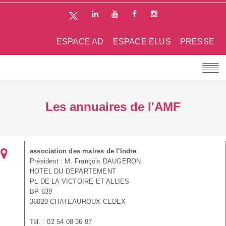
ESPACE AD
ESPACE ÉLUS
PRESSE
Les annuaires de l'AMF
association des maires de l'Indre
Président : M. François DAUGERON
HOTEL DU DEPARTEMENT
PL DE LA VICTOIRE ET ALLIES
BP 639
36020 CHATEAUROUX CEDEX
Tel. : 02 54 08 36 97