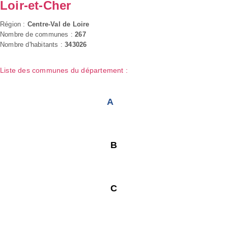
Loir-et-Cher
Région :
Centre-Val de Loire
Nombre de communes :
267
Nombre d'habitants :
343026
Liste des communes du département :
A
B
C