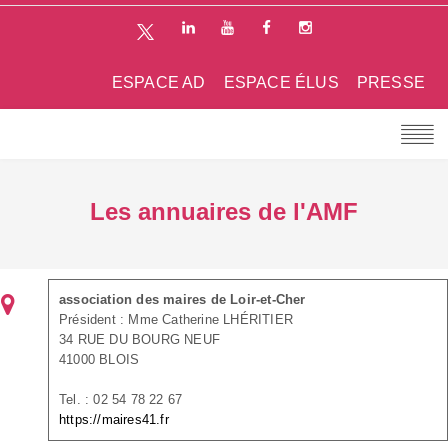
ESPACE AD
ESPACE ÉLUS
PRESSE
Les annuaires de l'AMF
association des maires de Loir-et-Cher
Président : Mme Catherine LHÉRITIER
34 RUE DU BOURG NEUF
41000 BLOIS
Tel. : 02 54 78 22 67
https://maires41.fr