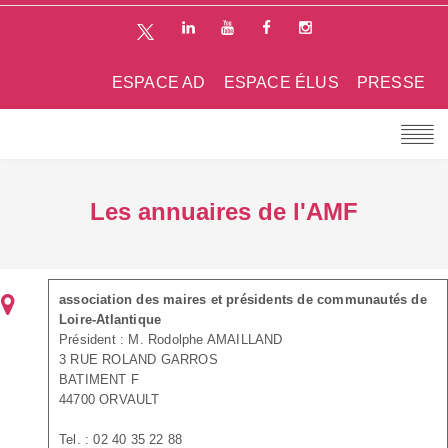
ESPACE AD
ESPACE ÉLUS
PRESSE
Les annuaires de l'AMF
association des maires et présidents de communautés de
Loire-Atlantique
Président : M. Rodolphe AMAILLAND
3 RUE ROLAND GARROS
BATIMENT F
44700 ORVAULT
Tel. : 02 40 35 22 88