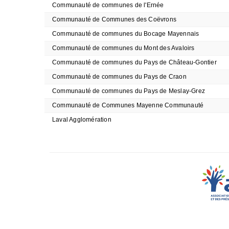
Communauté de communes de l'Ernée
Communauté de Communes des Coëvrons
Communauté de communes du Bocage Mayennais
Communauté de communes du Mont des Avaloirs
Communauté de communes du Pays de Château-Gontier
Communauté de communes du Pays de Craon
Communauté de communes du Pays de Meslay-Grez
Communauté de Communes Mayenne Communauté
Laval Agglomération