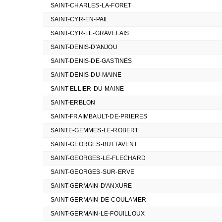
SAINT-CHARLES-LA-FORET
SAINT-CYR-EN-PAIL
SAINT-CYR-LE-GRAVELAIS
SAINT-DENIS-D'ANJOU
SAINT-DENIS-DE-GASTINES
SAINT-DENIS-DU-MAINE
SAINT-ELLIER-DU-MAINE
SAINT-ERBLON
SAINT-FRAIMBAULT-DE-PRIERES
SAINTE-GEMMES-LE-ROBERT
SAINT-GEORGES-BUTTAVENT
SAINT-GEORGES-LE-FLECHARD
SAINT-GEORGES-SUR-ERVE
SAINT-GERMAIN-D'ANXURE
SAINT-GERMAIN-DE-COULAMER
SAINT-GERMAIN-LE-FOUILLOUX