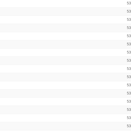
5
5
5
5
5
5
5
5
5
5
5
5
5
5
5
5