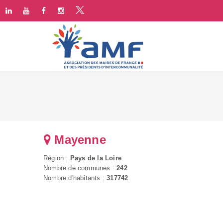
Mayenne
Région :
Pays de la Loire
Nombre de communes :
242
Nombre d'habitants :
317742