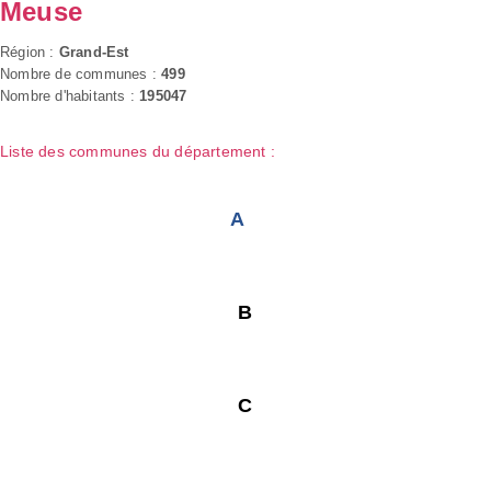
Meuse
Région :
Grand-Est
Nombre de communes :
499
Nombre d'habitants :
195047
Liste des communes du département :
A
B
C