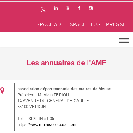
ESPACE AD
ESPACE ÉLUS
PRESSE
Les annuaires de l'AMF
association départementale des maires de Meuse
Président : M. Alain FERIOLI
14 AVENUE DU GENERAL DE GAULLE
55100 VERDUN
Tel. : 03 29 84 51 05
https://www.mairesdemeuse.com