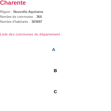
Charente
Région :
Nouvelle-Aquitaine
Nombre de communes :
366
Nombre d'habitants :
365697
Liste des communes du département :
A
B
C