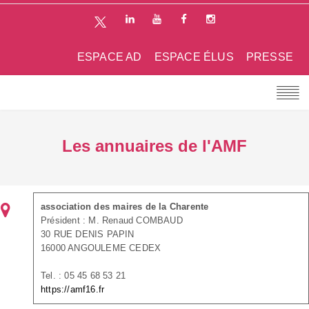
ESPACE AD
ESPACE ÉLUS
PRESSE
Les annuaires de l'AMF
association des maires de la Charente
Président : M. Renaud COMBAUD
30 RUE DENIS PAPIN
16000 ANGOULEME CEDEX
Tel. : 05 45 68 53 21
https://amf16.fr