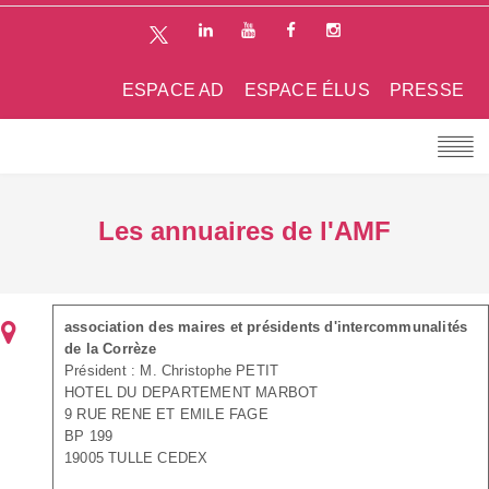
ESPACE AD
ESPACE ÉLUS
PRESSE
Les annuaires de l'AMF
association des maires et présidents d'intercommunalités
de la Corrèze
Président : M. Christophe PETIT
HOTEL DU DEPARTEMENT MARBOT
9 RUE RENE ET EMILE FAGE
BP 199
19005 TULLE CEDEX