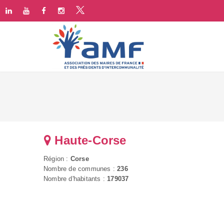
Haute-Corse
Région :
Corse
Nombre de communes :
236
Nombre d'habitants :
179037