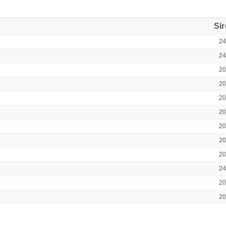
Si
2
2
2
2
2
2
2
2
2
2
2
2