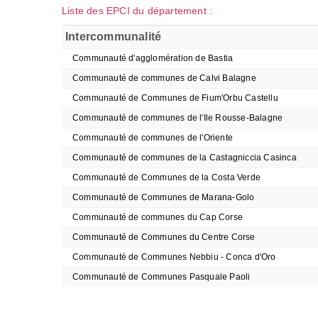
Liste des EPCI du département :
Intercommunalité
Communauté d'agglomération de Bastia
Communauté de communes de Calvi Balagne
Communauté de Communes de Fium'Orbu Castellu
Communauté de communes de l'Ile Rousse-Balagne
Communauté de communes de l'Oriente
Communauté de communes de la Castagniccia Casinca
Communauté de Communes de la Costa Verde
Communauté de Communes de Marana-Golo
Communauté de communes du Cap Corse
Communauté de Communes du Centre Corse
Communauté de Communes Nebbiu - Conca d'Oro
Communauté de Communes Pasquale Paoli