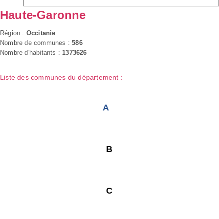
Haute-Garonne
Région :
Occitanie
Nombre de communes :
586
Nombre d'habitants :
1373626
Liste des communes du département :
A
B
C