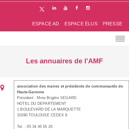
ESPACE AD
ESPACE ÉLUS
PRESSE
Les annuaires de l'AMF
association des maires et présidents de communautés de
Haute-Garonne
Président : Mme Brigitte SEGARD
HOTEL DU DEPARTEMENT
1 BOULEVARD DE LA MARQUETTE
31090 TOULOUSE CEDEX 9
Tel. : 05 34 45 55 20