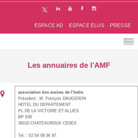
ESPACE AD
ESPACE ÉLUS
PRESSE
Les annuaires de l'AMF
association des maires de l'Indre
Président : M. François DAUGERON
HOTEL DU DEPARTEMENT
PL DE LA VICTOIRE ET ALLIES
BP 639
36020 CHATEAUROUX CEDEX
Tel. : 02 54 08 36 97