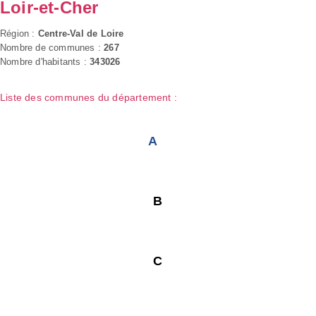
Loir-et-Cher
Région :
Centre-Val de Loire
Nombre de communes :
267
Nombre d'habitants :
343026
Liste des communes du département :
A
B
C