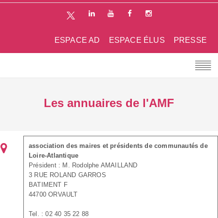
ESPACE AD
ESPACE ÉLUS
PRESSE
Les annuaires de l'AMF
association des maires et présidents de communautés de
Loire-Atlantique
Président : M. Rodolphe AMAILLAND
3 RUE ROLAND GARROS
BATIMENT F
44700 ORVAULT
Tel. : 02 40 35 22 88