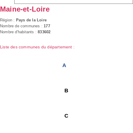
Maine-et-Loire
Région :
Pays de la Loire
Nombre de communes :
177
Nombre d'habitants :
833602
Liste des communes du département :
A
B
C