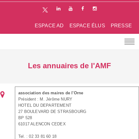
ESPACE AD
ESPACE ÉLUS
PRESSE
Les annuaires de l'AMF
association des maires de l'Orne
Président : M. Jérôme NURY
HOTEL DU DEPARTEMENT
27 BOULEVARD DE STRASBOURG
BP 528
61017 ALENCON CEDEX
Tel. : 02 33 81 60 18