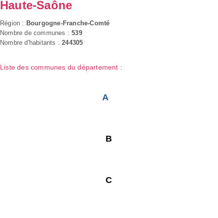
Haute-Saône
Région :
Bourgogne-Franche-Comté
Nombre de communes :
539
Nombre d'habitants :
244305
Liste des communes du département :
A
B
C