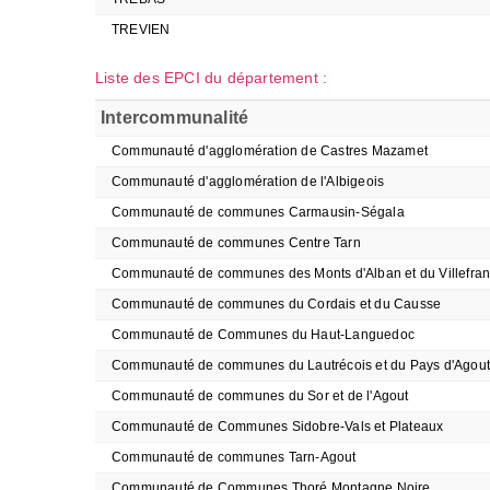
TREVIEN
Liste des EPCI du département :
Intercommunalité
Communauté d'agglomération de Castres Mazamet
Communauté d'agglomération de l'Albigeois
Communauté de communes Carmausin-Ségala
Communauté de communes Centre Tarn
Communauté de communes des Monts d'Alban et du Villefran
Communauté de communes du Cordais et du Causse
Communauté de Communes du Haut-Languedoc
Communauté de communes du Lautrécois et du Pays d'Agout
Communauté de communes du Sor et de l'Agout
Communauté de Communes Sidobre-Vals et Plateaux
Communauté de communes Tarn-Agout
Communauté de Communes Thoré Montagne Noire