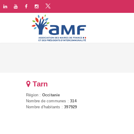
Tarn
Région :
Occitanie
Nombre de communes :
314
Nombre d'habitants :
397929