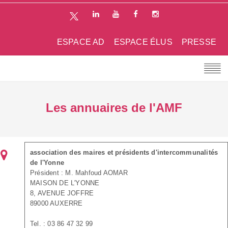
ESPACE AD
ESPACE ÉLUS
PRESSE
Les annuaires de l'AMF
association des maires et présidents d'intercommunalités
de l'Yonne
Président : M. Mahfoud AOMAR
MAISON DE L'YONNE
8, AVENUE JOFFRE
89000 AUXERRE
Tel. : 03 86 47 32 99