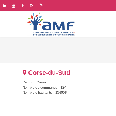
Corse-du-Sud
Région :
Corse
Nombre de communes :
124
Nombre d'habitants :
156958