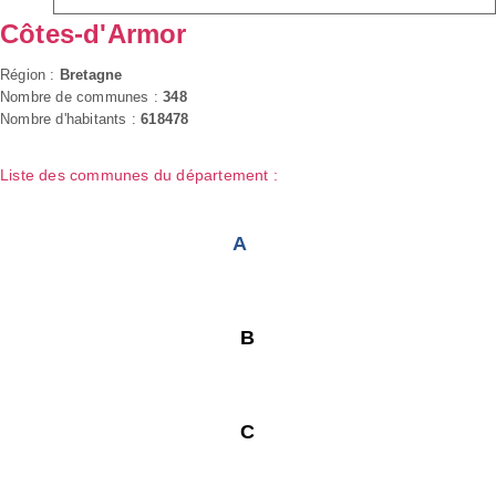
Côtes-d'Armor
Région :
Bretagne
Nombre de communes :
348
Nombre d'habitants :
618478
Liste des communes du département :
A
B
C