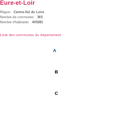
Eure-et-Loir
Région :
Centre-Val de Loire
Nombre de communes :
365
Nombre d'habitants :
445281
Liste des communes du département :
A
B
C