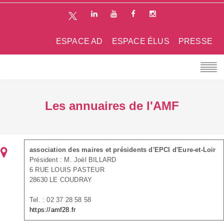
ESPACE AD
ESPACE ÉLUS
PRESSE
Les annuaires de l'AMF
association des maires et présidents d'EPCI d'Eure-et-Loir
Président : M. Joël BILLARD
6 RUE LOUIS PASTEUR
28630 LE COUDRAY
Tel. : 02 37 28 58 58
https://amf28.fr