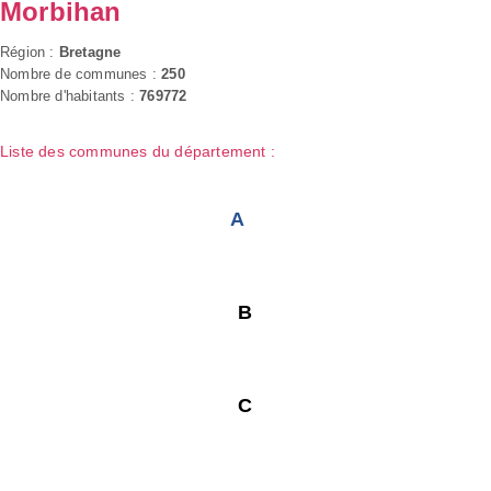
Morbihan
Région :
Bretagne
Nombre de communes :
250
Nombre d'habitants :
769772
Liste des communes du département :
A
B
C