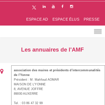
ESPACE AD
ESPACE ÉLUS
PRESSE
Les annuaires de l'AMF
association des maires et présidents d'intercommunalités
de l'Yonne
Président : M. Mahfoud AOMAR
MAISON DE L'YONNE
8, AVENUE JOFFRE
89000 AUXERRE
Tel. : 03 86 47 32 99