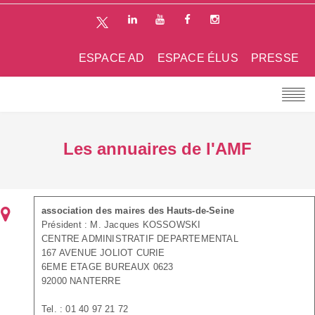
ESPACE AD
ESPACE ÉLUS
PRESSE
Les annuaires de l'AMF
association des maires des Hauts-de-Seine
Président : M. Jacques KOSSOWSKI
CENTRE ADMINISTRATIF DEPARTEMENTAL
167 AVENUE JOLIOT CURIE
6EME ETAGE BUREAUX 0623
92000 NANTERRE
Tel. : 01 40 97 21 72