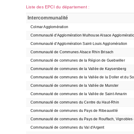
Liste des EPCI du département :
Intercommunalité
Colmar Agglomération
Communauté d'Agglomération Mulhouse Alsace Agglomérati
Communauté d'Agglomération Saint-Louis Agglomération
Communauté de Communes Alsace Rhin Brisach
Communauté de communes de la Région de Guebwiller
Communauté de communes de la Vallée de Kaysersberg
Communauté de communes de la Vallée de la Doller et du So
Communauté de communes de la Vallée de Munster
Communauté de communes de la Vallée de Saint-Amarin
Communauté de communes du Centre du Haut-Rhin
Communauté de communes du Pays de Ribeauvillé
Communauté de communes du Pays de Rouffach, Vignobles 
Communauté de communes du Val d'Argent