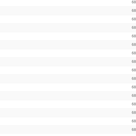
6
6
6
6
6
6
6
6
6
6
6
6
6
6
6
6