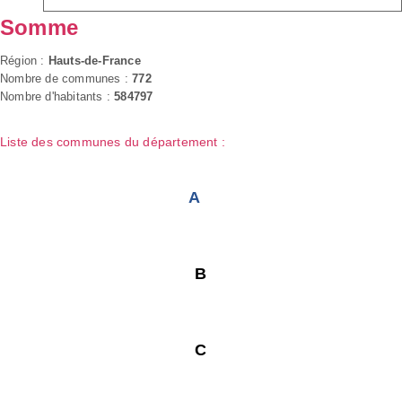
Somme
Région :
Hauts-de-France
Nombre de communes :
772
Nombre d'habitants :
584797
Liste des communes du département :
A
B
C