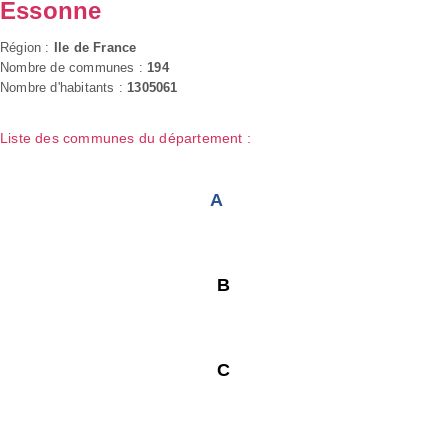
Essonne
Région :
Ile de France
Nombre de communes :
194
Nombre d'habitants :
1305061
Liste des communes du département :
A
B
C