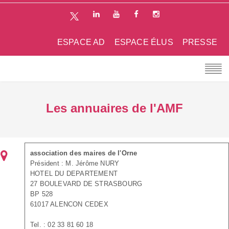
ESPACE AD
ESPACE ÉLUS
PRESSE
Les annuaires de l'AMF
association des maires de l'Orne
Président : M. Jérôme NURY
HOTEL DU DEPARTEMENT
27 BOULEVARD DE STRASBOURG
BP 528
61017 ALENCON CEDEX
Tel. : 02 33 81 60 18