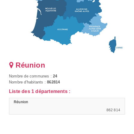
Réunion
Nombre de communes :
24
Nombre d'habitants :
862814
Liste des 1 départements :
Réunion
862 814