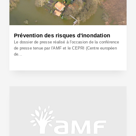
Prévention des risques d'inondation
Le dossier de presse réalisé à l'occasion de la conférence
de presse tenue par l'AMF et le CEPRI (Centre européen
de...
17 Sep 2009 - Réf: BW9683