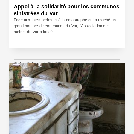
Appel à la solidarité pour les communes
sinistrées du Var
Face aux intempéries et à la catastrophe qui a touché un
grand nombre de communes du Var, l'Association des
maires du Var a lancé...
21 Juin 2010 - Réf: BW9996