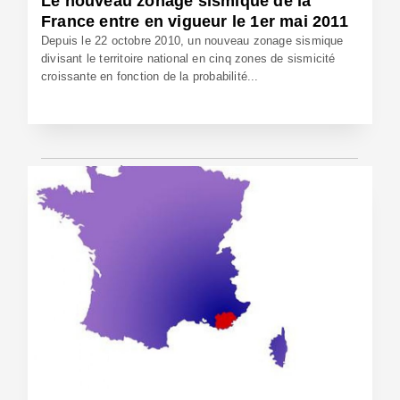
Le nouveau zonage sismique de la
France entre en vigueur le 1er mai 2011
Depuis le 22 octobre 2010, un nouveau zonage sismique
divisant le territoire national en cinq zones de sismicité
croissante en fonction de la probabilité...
27 Avr 2011 - Réf: BW10372