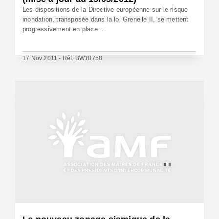
Les dispositions de la Directive européenne sur le risque
inondation, transposée dans la loi Grenelle II, se mettent
progressivement en place...
17 Nov 2011 - Réf: BW10758