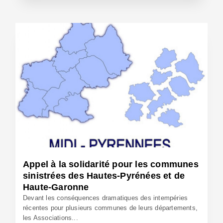
24 Jan 2014 - Réf: BW12472
Appel à la solidarité pour les communes
sinistrées des Hautes-Pyrénées et de
Haute-Garonne
Devant les conséquences dramatiques des intempéries
récentes pour plusieurs communes de leurs départements,
les Associations...