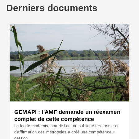
Derniers documents
GEMAPI : l'AMF demande un réexamen
complet de cette compétence
La loi de modernisation de l'action publique territoriale et
d'affirmation des métropoles a créé une compétence «
gestion...