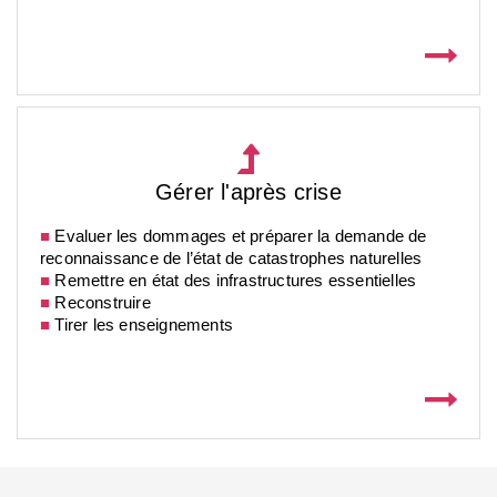
Gérer l'après crise
■
Evaluer les dommages et préparer la demande de
reconnaissance de l’état de catastrophes naturelles
■
Remettre en état des infrastructures essentielles
■
Reconstruire
■
Tirer les enseignements