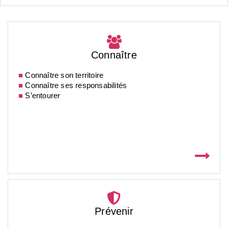
Connaître
■
Connaître son territoire
■
Connaître ses responsabilités
■
S’entourer
Prévenir