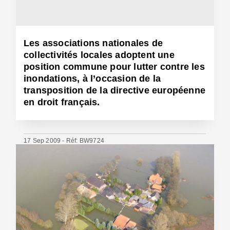
Les associations nationales de
collectivités locales adoptent une
position commune pour lutter contre les
inondations, à l’occasion de la
transposition de la directive européenne
en droit français.
17 Sep 2009 - Réf: BW9724