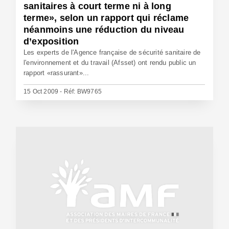
sanitaires à court terme ni à long
terme», selon un rapport qui réclame
néanmoins une réduction du niveau
d’exposition
Les experts de l'Agence française de sécurité sanitaire de
l'environnement et du travail (Afsset) ont rendu public un
rapport «rassurant»...
15 Oct 2009 - Réf: BW9765