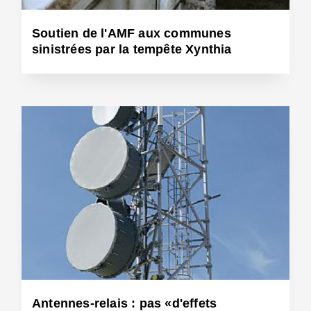
Soutien de l'AMF aux communes
sinistrées par la tempête Xynthia
4 Mars 2010 - Réf: BW9902
Antennes-relais : pas «d'effets