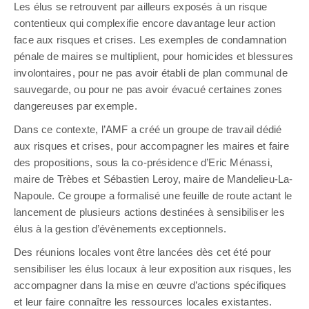
Les élus se retrouvent par ailleurs exposés à un risque
contentieux qui complexifie encore davantage leur action
face aux risques et crises. Les exemples de condamnation
pénale de maires se multiplient, pour homicides et blessures
involontaires, pour ne pas avoir établi de plan communal de
sauvegarde, ou pour ne pas avoir évacué certaines zones
dangereuses par exemple.
Dans ce contexte, l’AMF a créé un groupe de travail dédié
aux risques et crises, pour accompagner les maires et faire
des propositions, sous la co-présidence d’Eric Ménassi,
maire de Trèbes et Sébastien Leroy, maire de Mandelieu-La-
Napoule. Ce groupe a formalisé une feuille de route actant le
lancement de plusieurs actions destinées à sensibiliser les
élus à la gestion d’évènements exceptionnels.
Des réunions locales vont être lancées dès cet été pour
sensibiliser les élus locaux à leur exposition aux risques, les
accompagner dans la mise en œuvre d’actions spécifiques
et leur faire connaître les ressources locales existantes.