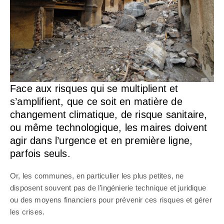
Face aux risques qui se multiplient et
s’amplifient, que ce soit en matière de
changement climatique, de risque sanitaire,
ou même technologique, les maires doivent
agir dans l’urgence et en première ligne,
parfois seuls.
Or, les communes, en particulier les plus petites, ne
disposent souvent pas de l’ingénierie technique et juridique
ou des moyens financiers pour prévenir ces risques et gérer
les crises.