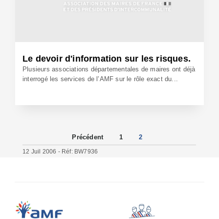
Le devoir d'information sur les risques.
Plusieurs associations départementales de maires ont déjà
interrogé les services de l’AMF sur le rôle exact du...
Précédent
1
2
12 Juil 2006 - Réf: BW7936