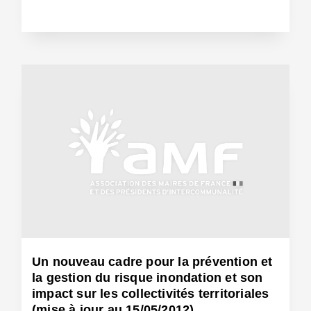
11 Juin 2012 - Réf: CW11305
Un nouveau cadre pour la prévention et
la gestion du risque inondation et son
impact sur les collectivités territoriales
(mise à jour au 15/05/2012)