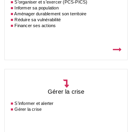
■
S’organiser et s’exercer (PCS-PICS)
■
Informer sa population
■
Aménager durablement son territoire
■
Réduire sa vulnérabilité
■
Financer ses actions
Gérer la crise
■
S’informer et alerter
■
Gérer la crise