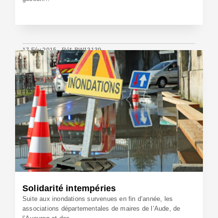
17 Fév 2015 - Réf: BW13139
Solidarité intempéries
Suite aux inondations survenues en fin d’année, les
associations départementales de maires de l’Aude, de