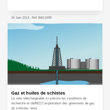
26 Juin 2013 - Réf: BW12095
Gaz et huiles de schistes
La note téléchargeable ici précise les conditions de
recherche et d&#8217;exploitation des gisements de gaz
de schistes, leurs...