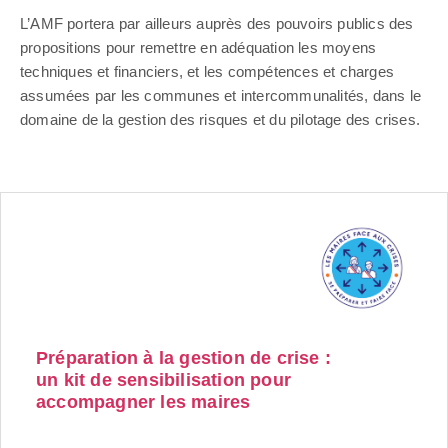
L’AMF portera par ailleurs auprès des pouvoirs publics des
propositions pour remettre en adéquation les moyens
techniques et financiers, et les compétences et charges
assumées par les communes et intercommunalités, dans le
domaine de la gestion des risques et du pilotage des crises.
Préparation à la gestion de crise :
un kit de sensibilisation pour
accompagner les maires