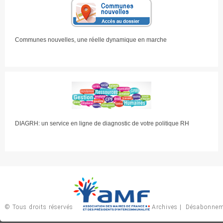
Communes nouvelles, une réelle dynamique en marche
DIAGRH: un service en ligne de diagnostic de votre politique RH
© Tous droits réservés
Archives
|
Désabonnem