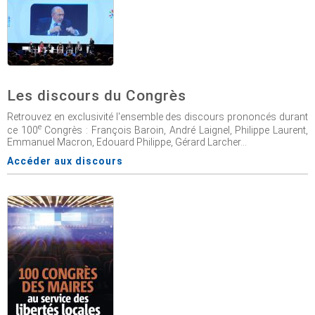
Les discours du Congrès
Retrouvez en exclusivité l'ensemble des discours prononcés durant
e
ce 100
Congrès : François Baroin, André Laignel, Philippe Laurent,
Emmanuel Macron, Edouard Philippe, Gérard Larcher...
Accéder aux discours