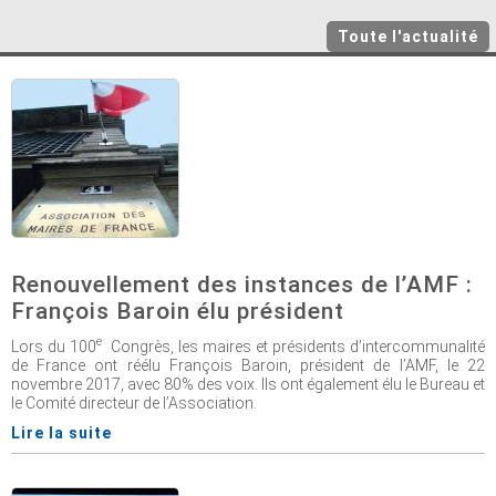
Toute l'actualité
Renouvellement des instances de l’AMF :
François Baroin élu président
e
Lors du 100
Congrès, les maires et présidents d’intercommunalité
de France ont réélu François Baroin, président de l’AMF, le 22
novembre 2017, avec 80% des voix. Ils ont également élu le Bureau et
le Comité directeur de l’Association.
Lire la suite