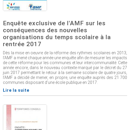
Enquête exclusive de l'AMF sur les
conséquences des nouvelles
organisations du temps scolaire à la
rentrée 2017
Dès la mise en oeuvre de la réforme des rythmes scolaires en 2013,
l’AMF a mené chaque année une enquête afin de mesurer les impacts
de cette réforme pour les communes et leur intercommunalité. Cette
année encore, dans le nouveau contexte marqué par le décret du 27
juin 2017 permettant le retour à la semaine scolaire de quatre jours,
l’AMF a décidé de mener, en propre, une enquête auprès des 21 700
communes disposant d’une école publique en 2017.
Lire la suite