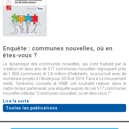
Enquête : communes nouvelles, où en
êtes-vous ?
La dynamique des communes nouvelles, qui s’est traduite par la
création en deux ans de 517 communes nouvelles regroupant près
de 1 800 communes et 1,8 million d’habitants, se poursuit avec de
nombreux projets à l’étude pour 2018 et 2019. Face à ce mouvement
inédit, Territoires conseils et l’AMF ont souhaité réaliser, dans le
cadre de leur partenariat, une enquête auprès de ces 517 communes
nouvelles intitulée "Communes nouvelles, où en êtes-vous ?".
Lire la suite
Toutes les publications