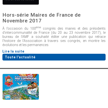
Hors-série Maires de France de
Novembre 2017
ème
À l’occasion du 100
congrès des maires et des présidents
d’intercommunalité de France (du 20 au 23 novembre 2017), le
bureau de l’AMF a souhaité éditer une publication qui retrace
l’histoire de l’Association à travers ses congrès, en montre les
évolutions et les permanences.
Lire la suite
Toute l'actualité