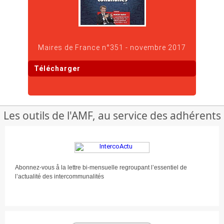
Maires de France n°351 - novembre 2017
Télécharger
Les outils de l'AMF, au service des adhérents
Abonnez-vous å la lettre bi-mensuelle regroupant l’essentiel de
l’actualité des intercommunalités