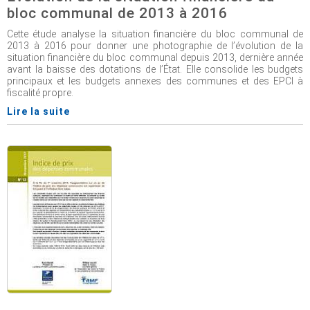
bloc communal de 2013 à 2016
Cette étude analyse la situation financière du bloc communal de
2013 à 2016 pour donner une photographie de l’évolution de la
situation financière du bloc communal depuis 2013, dernière année
avant la baisse des dotations de l’État. Elle consolide les budgets
principaux et les budgets annexes des communes et des EPCI à
fiscalité propre.
Lire la suite