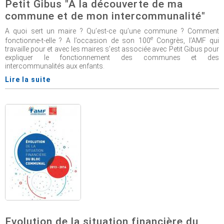
Petit Gibus "A la découverte de ma
commune et de mon intercommunalité"
A quoi sert un maire ? Qu’est-ce qu’une commune ? Comment
e
fonctionne-t-elle ? A l’occasion de son 100
Congrès, l’AMF qui
travaille pour et avec les maires s’est associée avec Petit Gibus pour
expliquer le fonctionnement des communes et des
intercommunalités aux enfants.
Lire la suite
Evolution de la situation financière du