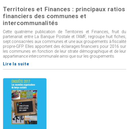
Territoires et Finances : principaux ratios
financiers des communes et
intercommunalités
Cette quatrième publication de Territoires et Finances, fruit du
partenariat entre La Banque Postale et l’AMF, regroupe huit fiches,
sept consacrées aux communes et une aux groupements à fiscalité
propre-GFP. Elles apportent des éclairages financiers pour 2016 sur
les communes en fonction de leur strate démographique et de leur
appartenance intercommunale ainsi que sur les groupements.
Lire la suite