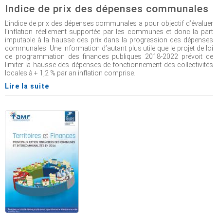
Indice de prix des dépenses communales
L’indice de prix des dépenses communales a pour objectif d’évaluer
l’inflation réellement supportée par les communes et donc la part
imputable à la hausse des prix dans la progression des dépenses
communales. Une information d’autant plus utile que le projet de loi
de programmation des finances publiques 2018-2022 prévoit de
limiter la hausse des dépenses de fonctionnement des collectivités
locales à + 1,2 % par an inflation comprise.
Lire la suite