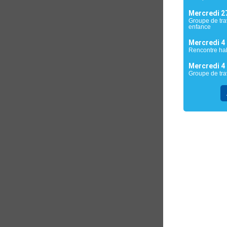
Mercredi 2
Groupe de trav
enfance
Mercredi 4
Rencontre hab
Mercredi 4
Groupe de tr