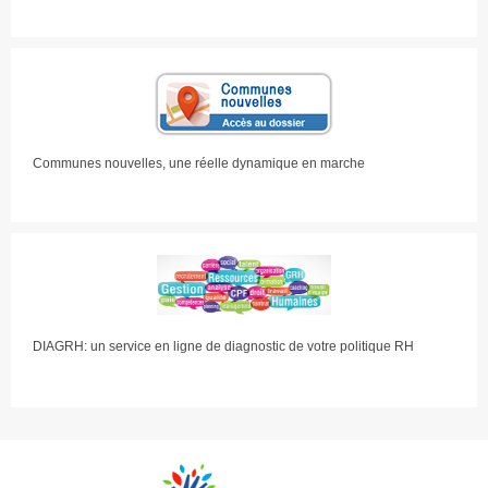
Communes nouvelles, une réelle dynamique en marche
DIAGRH: un service en ligne de diagnostic de votre politique RH