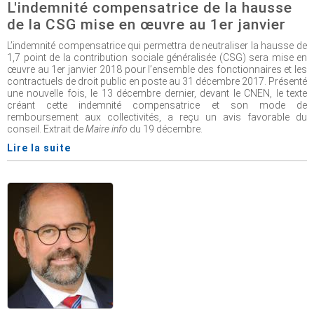
L'indemnité compensatrice de la hausse
de la CSG mise en œuvre au 1er janvier
L’indemnité compensatrice qui permettra de neutraliser la hausse de
1,7 point de la contribution sociale généralisée (CSG) sera mise en
œuvre au 1er janvier 2018 pour l’ensemble des fonctionnaires et les
contractuels de droit public en poste au 31 décembre 2017. Présenté
une nouvelle fois, le 13 décembre dernier, devant le CNEN, le texte
créant cette indemnité compensatrice et son mode de
remboursement aux collectivités, a reçu un avis favorable du
conseil. Extrait de
Maire info
du 19 décembre.
Lire la suite