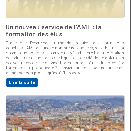
Un nouveau service de l’AMF : la
formation des élus
Parce que l’exercice du mandat requiert des formations
adaptées, l’AMF, depuis de nombreuses années, s’est battue et a
obtenu que soit mis en œuvre un véritable droit à la formation
des élus. C’est dans cet esprit qu’elle a décidé de se doter d’un
nouveau service : le service Formation des élus. Une première
formation est proposée le 22 janvier dans ses locaux parisiens :
« Financez vos projets grâce à l’Europe ».
Lire la suite