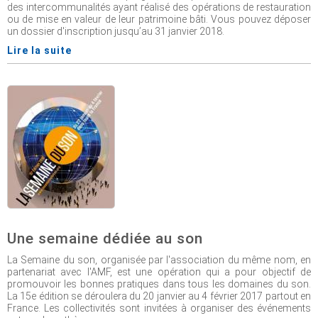
des intercommunalités ayant réalisé des opérations de restauration
ou de mise en valeur de leur patrimoine bâti. Vous pouvez déposer
un dossier d'inscription jusqu’au 31 janvier 2018.
Lire la suite
Une semaine dédiée au son
La Semaine du son, organisée par l'association du même nom, en
partenariat avec l'AMF, est une opération qui a pour objectif de
promouvoir les bonnes pratiques dans tous les domaines du son.
La 15e édition se déroulera du 20 janvier au 4 février 2017 partout en
France. Les collectivités sont invitées à organiser des événements