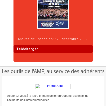
Maires de France n°352 - décembre 2017
Télécharger
Les outils de l'AMF, au service des adhérents
Abonnez-vous å la lettre bi-mensuelle regroupant l’essentiel de
l’actualité des intercommunalités