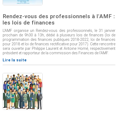
Rendez-vous des professionnels à l'AMF :
les lois de finances
L'AMF organise un Rendez-vous des professionnels, le 31 janvier
prochain de 9h30 à 13h, dédié à plusieurs lois de finances (loi de
programmation des finances publiques 2018-2022, loi de finances
pour 2018 et loi de finances rectificative pour 2017). Cette rencontre
sera ouverte par Philippe Laurent et Antoine Homé, respectivement
président et rapporteur de la commission des Finances de l'AMF.
Lire la suite