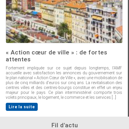
« Action cœur de ville » : de fortes
attentes
Fortement impliquée sur ce sujet depuis longtemps, l’AMF
accueille avec satisfaction les annonces du gouvernement sur
le plan national « Action Cœur de Ville », avec une mobilisation de
plus de cinq milliards d’euros sur cinq ans. La revitalisation des
centres villes et des centres-bourgs constitue en effet un enjeu
majeur pour le pays. Ce plan interministériel comporte trois
volets principaux, le logement, le commerce et les services [...]
Lire la suite
Fil d'actu