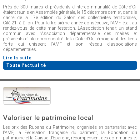
Près de 300 maires et présidents d'intercommunalité de Côte-d'Or
étaient réunis en Assemblée générale, le 15 décembre dernier, dans le
cadre de la 17e édition du Salon des collectivités territoriales,
Cité 21, à Dijon. Pour la troisième année consécutive, l’AMF était au
rendez-vous de cette manifestation. L'Association tenait un stand
commun avec l’Association départementale des maires et
présidents d’intercommunalité de la Côte-d’Or, témoignant des liens
forts qui unissent l’AMF et son réseau d’associations
départementales.
Lire la suite
Toute l'actualité
Valoriser le patrimoine local
Les prix des Rubans du Patrimoine, organisés en partenariat avec
l’AMF, la Fédération française du bâtiment, la Fondation du
patrimoine et la Caisse d'Epargne, récompensent des communes et