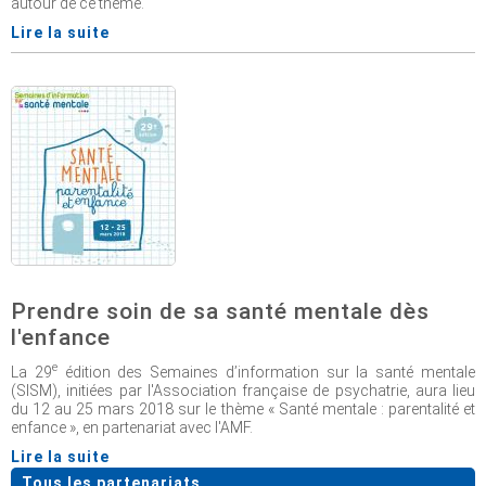
autour de ce thème.
Lire la suite
Prendre soin de sa santé mentale dès
l'enfance
e
La 29
édition des Semaines d’information sur la santé mentale
(SISM), initiées par l'Association française de psychatrie, aura lieu
du 12 au 25 mars 2018 sur le thème « Santé mentale : parentalité et
enfance », en partenariat avec l'AMF.
Lire la suite
Tous les partenariats