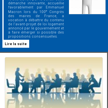
démarche innovante, accueillie
favorablement par Emmanuel
e
Macron lors du 100
Congrès
des maires de France, a
vocation à débattre du contenu
de l’avant-projet de loi logement
annoncé par le gouvernement et
à faire émerger si possible des
propositions consensuelles.
Lire la suite