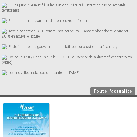
Guide juridique relatif à la législation funéraire à l'attention des collectivités
territoriales
Stationnement payant : mettre en oeuvre la réforme
Taxe d’habitation, APL, communes nouvelles… l’Assemblée adopte le budget
2018 en nouvelle lecture
Pacte financier : le gouvernement ne fait des concessions qu'à la marge
Colloque AMF/Gridauh sur le PLU/PLUi au service de la diversité des territoires
(vidéo)
Les nouvelles instances dirigeantes de l'AMF
Toute l'actualité