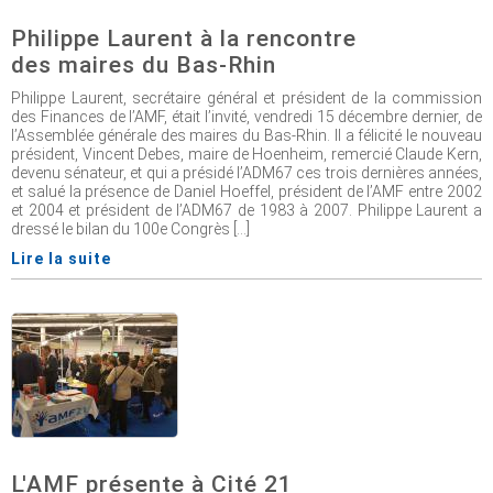
Philippe Laurent à la rencontre
des maires du Bas-Rhin
Philippe Laurent, secrétaire général et président de la commission
des Finances de l’AMF, était l’invité, vendredi 15 décembre dernier, de
l’Assemblée générale des maires du Bas-Rhin. Il a félicité le nouveau
président, Vincent Debes, maire de Hoenheim, remercié Claude Kern,
devenu sénateur, et qui a présidé l’ADM67 ces trois dernières années,
et salué la présence de Daniel Hoeffel, président de l’AMF entre 2002
et 2004 et président de l’ADM67 de 1983 à 2007. Philippe Laurent a
dressé le bilan du 100e Congrès [...]
Lire la suite
L'AMF présente à Cité 21