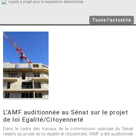
Appels à projet pour la coopération décentralisée
Toute l'actualité
L’AMF auditionnée au Sénat sur le projet
de loi Egalité/Citoyenneté
Dans le cadre des travaux de la commission spéciale du Sénat
relatifs au projet de loi égalité et citoyenneté, l’AMF a été auditionnée