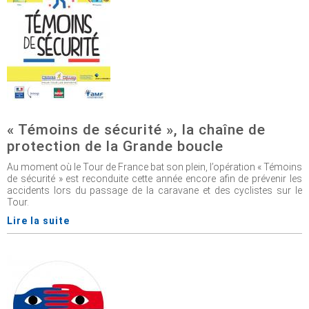
« Témoins de sécurité », la chaîne de
protection de la Grande boucle
Au moment où le Tour de France bat son plein, l’opération « Témoins
de sécurité » est reconduite cette année encore afin de prévenir les
accidents lors du passage de la caravane et des cyclistes sur le
Tour.
Lire la suite