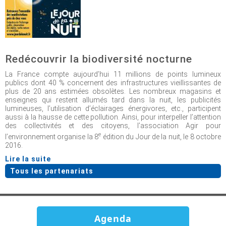
Redécouvrir la biodiversité nocturne
La France compte aujourd’hui 11 millions de points lumineux
publics dont 40 % concernent des infrastructures vieillissantes de
plus de 20 ans estimées obsolètes. Les nombreux magasins et
enseignes qui restent allumés tard dans la nuit, les publicités
lumineuses, l’utilisation d’éclairages énergivores, etc., participent
aussi à la hausse de cette pollution. Ainsi, pour interpeller l’attention
des collectivités et des citoyens, l’association Agir pour
e
l’environnement organise la 8
édition du Jour de la nuit, le 8 octobre
2016.
Lire la suite
Tous les partenariats
Agenda