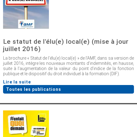
Le statut de l'élu(e) local(e) (mise à jour
juillet 2016)
La brochure « Statut de l’élu(e) local(e) » de l’AMF, dans sa version de
juillet 2016, intègre les nouveaux montants d’indemnités, en hausse,
suite à l’augmentation de la valeur du point d’indice de la fonction
publique et le dispositif du droit individuel à la formation (DIF).
Lire la suite
Toutes les publications