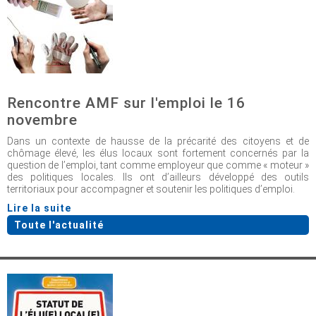
Rencontre AMF sur l'emploi le 16
novembre
Dans un contexte de hausse de la précarité des citoyens et de
chômage élevé, les élus locaux sont fortement concernés par la
question de l’emploi, tant comme employeur que comme « moteur »
des politiques locales. Ils ont d’ailleurs développé des outils
territoriaux pour accompagner et soutenir les politiques d’emploi.
Lire la suite
Toute l'actualité