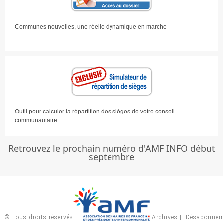
Communes nouvelles, une réelle dynamique en marche
Outil pour calculer la répartition des sièges de votre conseil
communautaire
Retrouvez le prochain numéro d'AMF INFO début
septembre
© Tous droits réservés
Archives
|
Désabonnem