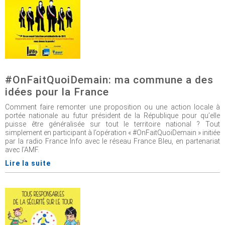
#OnFaitQuoiDemain: ma commune a des
idées pour la France
Comment faire remonter une proposition ou une action locale à
portée nationale au futur président de la République pour qu’elle
puisse être généralisée sur tout le territoire national ? Tout
simplement en participant à l’opération « #OnFaitQuoiDemain » initiée
par la radio France Info avec le réseau France Bleu, en partenariat
avec l’AMF.
Lire la suite