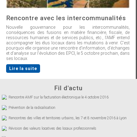
Rencontre avec les intercommunalités
Nouvelle gouvernance pour les intercommunalités,
conséquences des fusions en matière financière, fiscale, de
ressources humaines et de services publics, etc., l’AMF entend
accompagner les élus locaux dans les mutations à venir. C’est
pourquoi elle organise une rencontre d’information, d’échanges
et d’analyse sur l’évolution des EPCI, le 5 octobre prochain, dans
ses locaux.
Lire la suite
Fil d'actu
Rencontre AMF sur la facturation électronique le 4 octobre 2016
Prévention de la radicalisation
Rencontres des villes et territoires urbains, les 7 et 8 novembre 2016 à Lyon
Révision des valeurs locatives des locaux professionnels