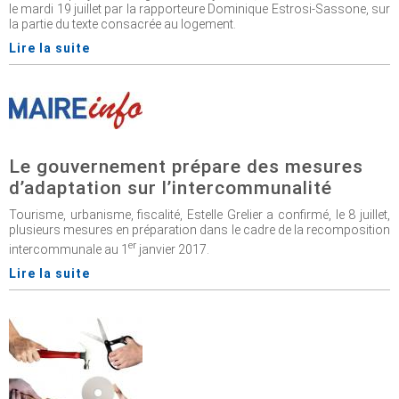
le mardi 19 juillet par la rapporteure Dominique Estrosi-Sassone, sur
la partie du texte consacrée au logement.
Lire la suite
Le gouvernement prépare des mesures
d’adaptation sur l’intercommunalité
Tourisme, urbanisme, fiscalité, Estelle Grelier a confirmé, le 8 juillet,
plusieurs mesures en préparation dans le cadre de la recomposition
er
intercommunale au 1
janvier 2017.
Lire la suite