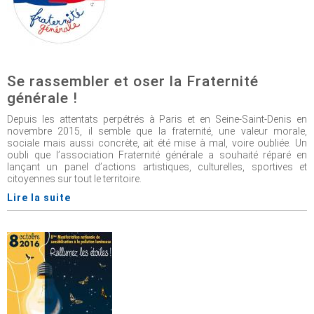
Se rassembler et oser la Fraternité
générale !
Depuis les attentats perpétrés à Paris et en Seine-Saint-Denis en
novembre 2015, il semble que la fraternité, une valeur morale,
sociale mais aussi concrète, ait été mise à mal, voire oubliée. Un
oubli que l’association Fraternité générale a souhaité réparé en
lançant un panel d’actions artistiques, culturelles, sportives et
citoyennes sur tout le territoire.
Lire la suite