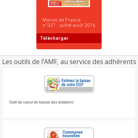
Maires de France
n°337 - juillet-août 2016
Télécharger
Les outils de l'AMF, au service des adhérents
Outil de calcul de baisse des dotations