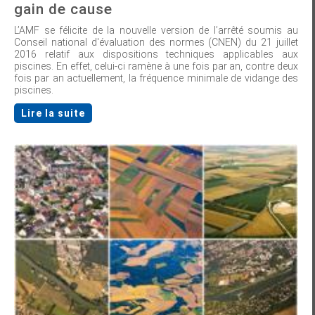
gain de cause
L’AMF se félicite de la nouvelle version de l’arrêté soumis au
Conseil national d'évaluation des normes (CNEN) du 21 juillet
2016 relatif aux dispositions techniques applicables aux
piscines. En effet, celui-ci ramène à une fois par an, contre deux
fois par an actuellement, la fréquence minimale de vidange des
piscines.
Lire la suite