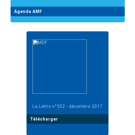
Agenda AMF
La Lettre n°352 - décembre 2017
Télécharger