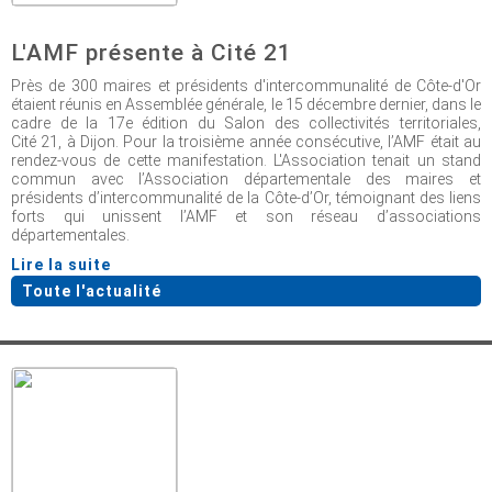
L'AMF présente à Cité 21
Près de 300 maires et présidents d'intercommunalité de Côte-d'Or
étaient réunis en Assemblée générale, le 15 décembre dernier, dans le
cadre de la 17e édition du Salon des collectivités territoriales,
Cité 21, à Dijon. Pour la troisième année consécutive, l’AMF était au
rendez-vous de cette manifestation. L'Association tenait un stand
commun avec l’Association départementale des maires et
présidents d’intercommunalité de la Côte-d’Or, témoignant des liens
forts qui unissent l’AMF et son réseau d’associations
départementales.
Lire la suite
Toute l'actualité