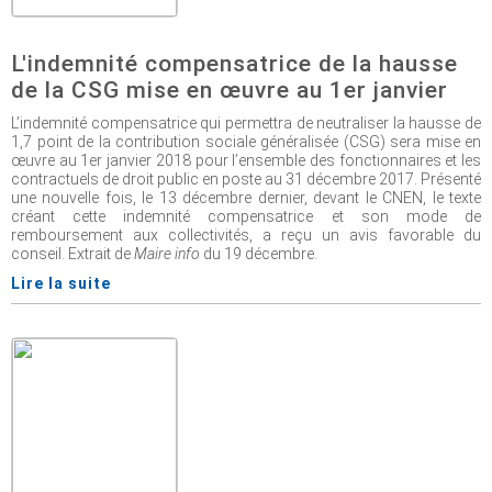
L'indemnité compensatrice de la hausse
de la CSG mise en œuvre au 1er janvier
L’indemnité compensatrice qui permettra de neutraliser la hausse de
1,7 point de la contribution sociale généralisée (CSG) sera mise en
œuvre au 1er janvier 2018 pour l’ensemble des fonctionnaires et les
contractuels de droit public en poste au 31 décembre 2017. Présenté
une nouvelle fois, le 13 décembre dernier, devant le CNEN, le texte
créant cette indemnité compensatrice et son mode de
remboursement aux collectivités, a reçu un avis favorable du
conseil. Extrait de
Maire info
du 19 décembre.
Lire la suite