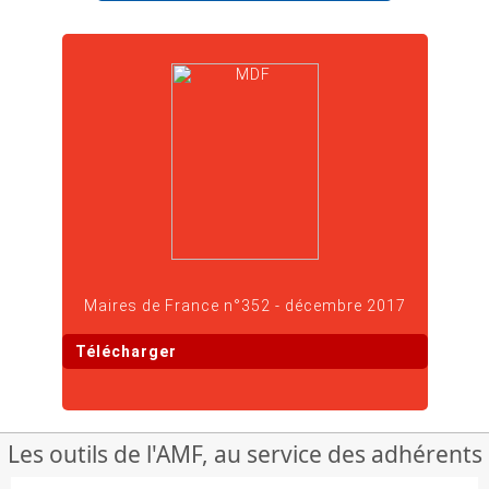
Maires de France n°352 - décembre 2017
Télécharger
Les outils de l'AMF, au service des adhérents