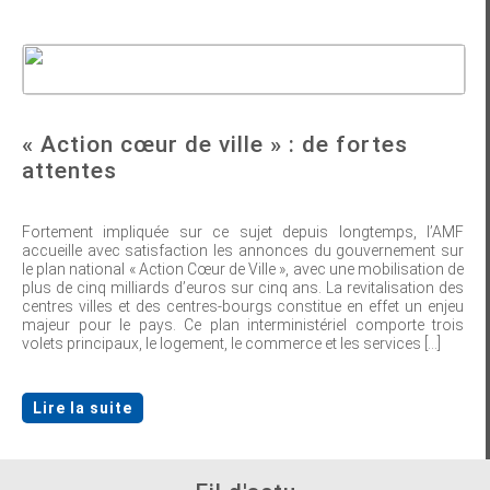
« Action cœur de ville » : de fortes
attentes
Fortement impliquée sur ce sujet depuis longtemps, l’AMF
accueille avec satisfaction les annonces du gouvernement sur
le plan national « Action Cœur de Ville », avec une mobilisation de
plus de cinq milliards d’euros sur cinq ans. La revitalisation des
centres villes et des centres-bourgs constitue en effet un enjeu
majeur pour le pays. Ce plan interministériel comporte trois
volets principaux, le logement, le commerce et les services [...]
Lire la suite