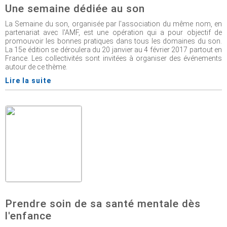
Une semaine dédiée au son
La Semaine du son, organisée par l'association du même nom, en
partenariat avec l'AMF, est une opération qui a pour objectif de
promouvoir les bonnes pratiques dans tous les domaines du son.
La 15e édition se déroulera du 20 janvier au 4 février 2017 partout en
France. Les collectivités sont invitées à organiser des événements
autour de ce thème.
Lire la suite
Prendre soin de sa santé mentale dès
l'enfance