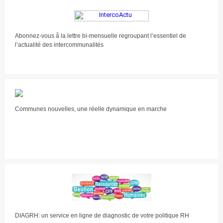
Abonnez-vous å la lettre bi-mensuelle regroupant l’essentiel de
l’actualité des intercommunalités
Communes nouvelles, une réelle dynamique en marche
DIAGRH: un service en ligne de diagnostic de votre politique RH