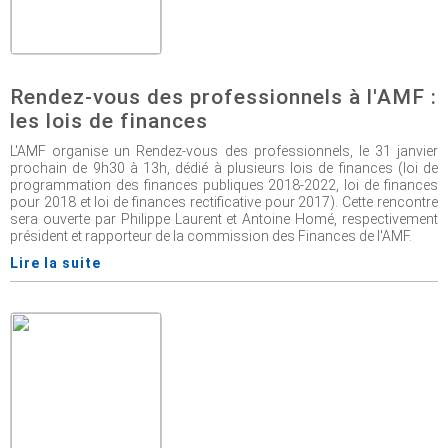
Rendez-vous des professionnels à l'AMF :
les lois de finances
L'AMF organise un Rendez-vous des professionnels, le 31 janvier
prochain de 9h30 à 13h, dédié à plusieurs lois de finances (loi de
programmation des finances publiques 2018-2022, loi de finances
pour 2018 et loi de finances rectificative pour 2017). Cette rencontre
sera ouverte par Philippe Laurent et Antoine Homé, respectivement
président et rapporteur de la commission des Finances de l'AMF.
Lire la suite