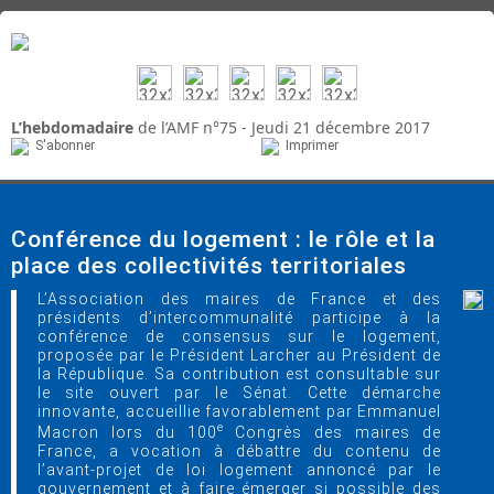
L’hebdomadaire
de l’AMF n°75 - Jeudi 21 décembre 2017
S'abonner
Imprimer
Conférence du logement : le rôle et la
place des collectivités territoriales
L’Association des maires de France et des
présidents d’intercommunalité participe à la
conférence de consensus sur le logement,
proposée par le Président Larcher au Président de
la République. Sa contribution est consultable sur
le site ouvert par le Sénat. Cette démarche
innovante, accueillie favorablement par Emmanuel
e
Macron lors du 100
Congrès des maires de
France, a vocation à débattre du contenu de
l’avant-projet de loi logement annoncé par le
gouvernement et à faire émerger si possible des