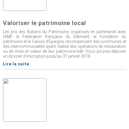
Valoriser le patrimoine local
Les prix des Rubans du Patrimoine, organisés en partenariat avec
l’AMF, la Fédération française du bâtiment, la Fondation du
patrimoine et la Caisse d'Epargne, récompensent des communes et
des intercommunalités ayant réalisé des opérations de restauration
ou de mise en valeur de leur patrimoine bâti. Vous pouvez déposer
un dossier d'inscription jusqu’au 31 janvier 2018.
Lire la suite