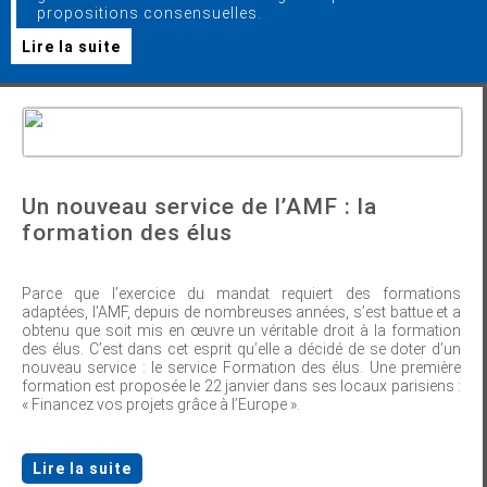
propositions consensuelles.
Lire la suite
Un nouveau service de l’AMF : la
formation des élus
Parce que l’exercice du mandat requiert des formations
adaptées, l’AMF, depuis de nombreuses années, s’est battue et a
obtenu que soit mis en œuvre un véritable droit à la formation
des élus. C’est dans cet esprit qu’elle a décidé de se doter d’un
nouveau service : le service Formation des élus. Une première
formation est proposée le 22 janvier dans ses locaux parisiens :
« Financez vos projets grâce à l’Europe ».
Lire la suite