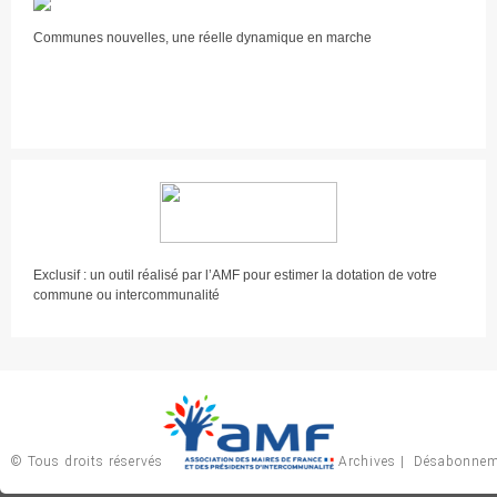
Communes nouvelles, une réelle dynamique en marche
Exclusif : un outil réalisé par l’AMF pour estimer la dotation de votre
commune ou intercommunalité
© Tous droits réservés
Archives
|
Désabonnem