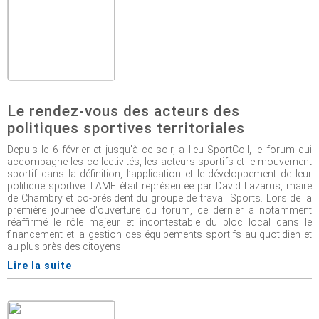
Le rendez-vous des acteurs des
politiques sportives territoriales
Depuis le 6 février et jusqu'à ce soir, a lieu SportColl, le forum qui
accompagne les collectivités, les acteurs sportifs et le mouvement
sportif dans la définition, l’application et le développement de leur
politique sportive. L'AMF était représentée par David Lazarus, maire
de Chambry et co-président du groupe de travail Sports. Lors de la
première journée d'ouverture du forum, ce dernier a notamment
réaffirmé le rôle majeur et incontestable du bloc local dans le
financement et la gestion des équipements sportifs au quotidien et
au plus près des citoyens.
Lire la suite