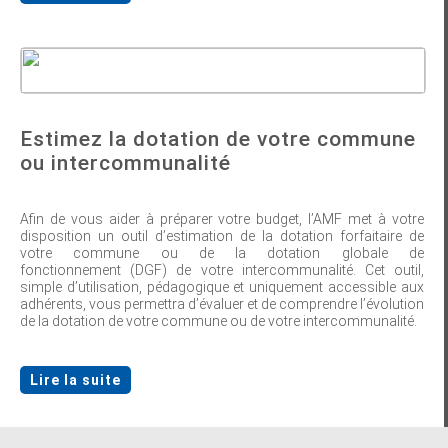
Estimez la dotation de votre commune
ou intercommunalité
Afin de vous aider à préparer votre budget, l’AMF met à votre
disposition un outil d’estimation de la dotation forfaitaire de
votre commune ou de la dotation globale de
fonctionnement (DGF) de votre intercommunalité. Cet outil,
simple d’utilisation, pédagogique et uniquement accessible aux
adhérents, vous permettra d’évaluer et de comprendre l’évolution
de la dotation de votre commune ou de votre intercommunalité.
Lire la suite