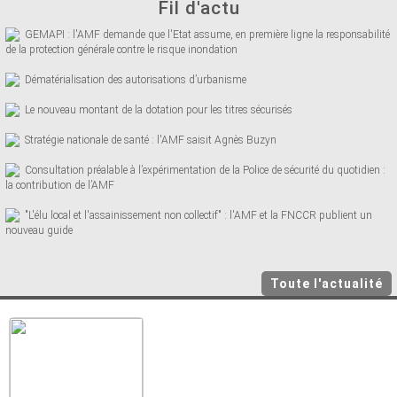
Fil d'actu
GEMAPI : l'AMF demande que l'Etat assume, en première ligne la responsabilité
de la protection générale contre le risque inondation
Dématérialisation des autorisations d’urbanisme
Le nouveau montant de la dotation pour les titres sécurisés
Stratégie nationale de santé : l'AMF saisit Agnès Buzyn
Consultation préalable à l’expérimentation de la Police de sécurité du quotidien :
la contribution de l’AMF
"L'élu local et l'assainissement non collectif" : l'AMF et la FNCCR publient un
nouveau guide
Toute l'actualité