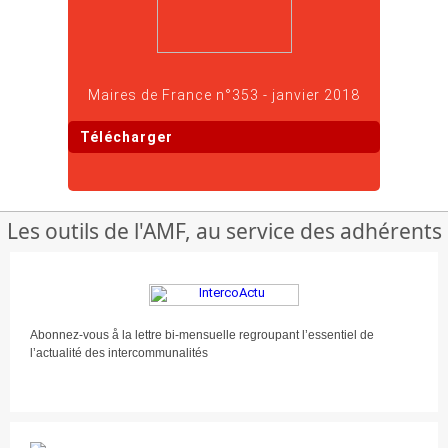
Maires de France n°353 - janvier 2018
Télécharger
Les outils de l'AMF, au service des adhérents
Abonnez-vous å la lettre bi-mensuelle regroupant l’essentiel de
l’actualité des intercommunalités