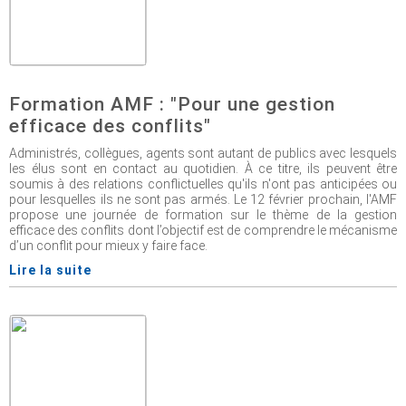
Formation AMF : "Pour une gestion
efficace des conflits"
Administrés, collègues, agents sont autant de publics avec lesquels
les élus sont en contact au quotidien. À ce titre, ils peuvent être
soumis à des relations conflictuelles qu'ils n'ont pas anticipées ou
pour lesquelles ils ne sont pas armés. Le 12 février prochain, l'AMF
propose une journée de formation sur le thème de la gestion
efficace des conflits dont l’objectif est de comprendre le mécanisme
d’un conflit pour mieux y faire face.
Lire la suite