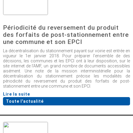
Périodicité du reversement du produit
des forfaits de post-stationnement entre
une commune et son EPCI
La décentralisation du stationnement payant sur voirie est entrée en
vigueur le 1er janvier 2018. Pour préparer l’ensemble de des
décisions, les communes et les EPCI ont à leur disposition, sur le
site internet de l’AMF, un grand nombre de documents accessibles
aisément. Une note de la mission interministérielle pour la
décentralisation du stationnement précise les modalités de
périodicité du reversement du produit des forfaits de post-
stationnement entre une commune et son EPCI.
Lire la suite
Toute l'actualité