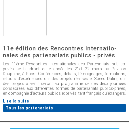
11e édition des Rencontres internatio-
nales des partenariats publics - privés
Les 11ème Rencontres internationales des Partenariats publics-
privés se tiendront cette année les 21et 22 mars au Pavillon
Dauphine, à Paris. Conférences, débats, témoignages, formations,
retours d’expériences sur des projets réalisés et Speed Dating sur
des projets à venir seront au programme de ces deux journées
consacrées aux différentes formes de partenariats publics-privés,
en compagnie d'acteurs publics et privés, tant français qu'étrangers.
Lire la suite
Tous les partenariats