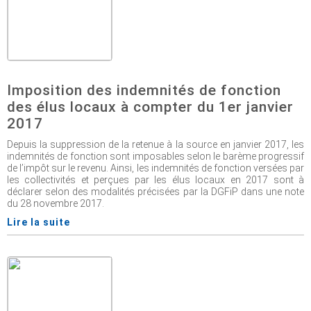
Imposition des indemnités de fonction
des élus locaux à compter du 1er janvier
2017
Depuis la suppression de la retenue à la source en janvier 2017, les
indemnités de fonction sont imposables selon le barème progressif
de l’impôt sur le revenu. Ainsi, les indemnités de fonction versées par
les collectivités et perçues par les élus locaux en 2017 sont à
déclarer selon des modalités précisées par la DGFiP dans une note
du 28 novembre 2017.
Lire la suite