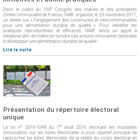
e
Dans le cadre du 100
Congrès des maires et des présidents
d’intercommunalité de France, l’AMF organise, le 23 novembre 2017,
un atelier sur « l’engagement des communes et intercommunalités
pour une alimentation durable de qualité ». Pour identifier les
pratiques reproductibles et efficaces, l’AMF lance un appel à
initiatives afin de mettre en lumière ces actions innovantes destinées
à développer une alimentation durable de qualité.
Lire la suite
Présentation du répertoire électoral
unique
er
La loi n° 2016-1048 du 1
août 2016 rénovant les modalités
d’inscription sur les listes électorales a pour objectif principal de
rapprocher les listes électorales de la réalité du corps électoral en