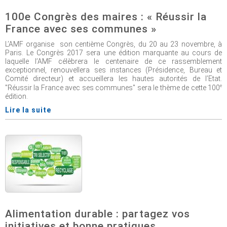
100e Congrès des maires : « Réussir la
France avec ses communes »
L’AMF organise son centième Congrès, du 20 au 23 novembre, à
Paris. Le Congrès 2017 sera une édition marquante au cours de
laquelle l’AMF célèbrera le centenaire de ce rassemblement
exceptionnel, renouvellera ses instances (Présidence, Bureau et
Comité directeur) et accueillera les hautes autorités de l’Etat.
e
"Réussir la France avec ses communes" sera le thème de cette 100
édition.
Lire la suite
Alimentation durable : partagez vos
initiatives et bonne pratiques