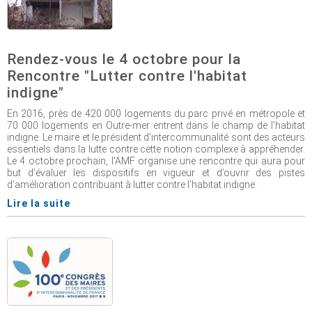
Rendez-vous le 4 octobre pour la
Rencontre "Lutter contre l'habitat
indigne"
En 2016, près de 420 000 logements du parc privé en métropole et
70 000 logements en Outre-mer entrent dans le champ de l’habitat
indigne. Le maire et le président d'intercommunalité sont des acteurs
essentiels dans la lutte contre cette notion complexe à appréhender.
Le 4 octobre prochain, l'AMF organise une rencontre qui aura pour
but d’évaluer les dispositifs en vigueur et d’ouvrir des pistes
d’amélioration contribuant à lutter contre l’habitat indigne.
Lire la suite