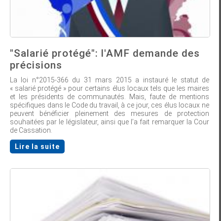
"Salarié protégé": l'AMF demande des
précisions
La loi n°2015-366 du 31 mars 2015 a instauré le statut de
« salarié protégé » pour certains élus locaux tels que les maires
et les présidents de communautés. Mais, faute de mentions
spécifiques dans le Code du travail, à ce jour, ces élus locaux ne
peuvent bénéficier pleinement des mesures de protection
souhaitées par le législateur, ainsi que l’a fait remarquer la Cour
de Cassation.
Lire la suite