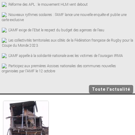
Réforme des APL : le mouvement HLM vent debout
Nouveaux rythmes scolaires : l’AMF lance une nouvelle enquête et publie une
carte exclusive
L'AMF exige de l’Etat le respect du budget des agences de l’eau
Les collectivités territoriales aux côtés de la Fédération française de Rugby pour la
Coupe du Monde 2023
L'AMF appelle à la solidarité nationale avec les victimes de l'ouragan IRMA
Participez aux premières Assises nationales des communes nouvelles
organisées par l'AMF le 12 octobre
Toute l'actualité