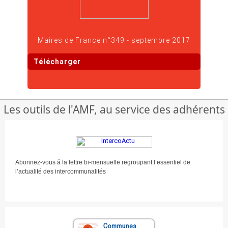
Maires de France n°349 - septembre 2017
Télécharger
Les outils de l'AMF, au service des adhérents
Abonnez-vous å la lettre bi-mensuelle regroupant l’essentiel de
l’actualité des intercommunalités