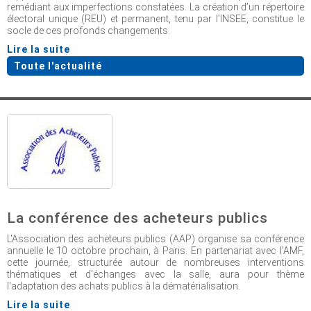
remédiant aux imperfections constatées. La création d’un répertoire
électoral unique (REU) et permanent, tenu par l’INSEE, constitue le
socle de ces profonds changements.
Lire la suite
Toute l'actualité
La conférence des acheteurs publics
L'Association des acheteurs publics (AAP) organise sa conférence
annuelle le 10 octobre prochain, à Paris. En partenariat avec l'AMF,
cette journée, structurée autour de nombreuses interventions
thématiques et d'échanges avec la salle, aura pour thème
l'adaptation des achats publics à la dématérialisation.
Lire la suite