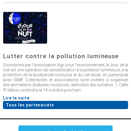
Lutter contre la pollution lumineuse
Coordonné par l'association Agir pour l'environnement, le Jour de la
nuit est une opération de sensibilisation à la pollution lumineuse, à la
protection de la biodiversité nocturne et du ciel étoilé, en partenariat
avec l'AMF. Collectivités et associations sont invitées à organiser
des animations (ballades nocturnes, extinction des lumières...). Cette
e
9
édition se tiendra le 14 octobre prochain.
Lire la suite
Tous les partenariats