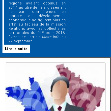
régions avaient obtenus en
2017 au titre de l’élargissement
de leurs compétences en
matière de développement
économique ne figurent plus en
effet au tableau de la mission
Relations avec les collectivités
territoriales du PLF pour 2018.
Extrait de l'article
Maire-info
du
27 septembre.
Lire la suite