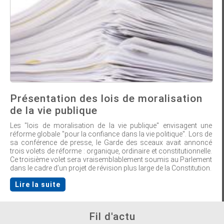
Présentation des lois de moralisation
de la vie publique
Les "lois de moralisation de la vie publique" envisagent une
réforme globale "pour la confiance dans la vie politique". Lors de
sa conférence de presse, le Garde des sceaux avait annoncé
trois volets de réforme : organique, ordinaire et constitutionnelle.
Ce troisième volet sera vraisemblablement soumis au Parlement
dans le cadre d’un projet de révision plus large de la Constitution.
Lire la suite
Fil d'actu