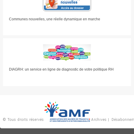
Communes nouvelles, une réelle dynamique en marche
DIAGRH: un service en ligne de diagnostic de votre politique RH
© Tous droits réservés
Archives
|
Désabonnem