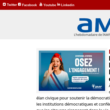
Twitter
Facebook
Youtube
Linkedin
L’hebdomadaire de l’AMF
élan civique pour soutenir la démocrati
les institutions démocratiques et confère