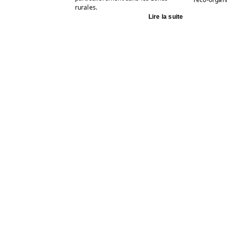
rurales.
Lire la suite