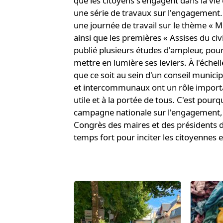
que les citoyens s'engagent dans la v
une série de travaux sur l'engagement. 
une journée de travail sur le thème « 
ainsi que les premières « Assises du civi
publié plusieurs études d'ampleur, pour 
mettre en lumière ses leviers. À l'échelle
que ce soit au sein d'un conseil munici
et intercommunaux ont un rôle import
utile et à la portée de tous. C'est pourqu
campagne nationale sur l'engagement, q
Congrès des maires et des présidents d
temps fort pour inciter les citoyennes e