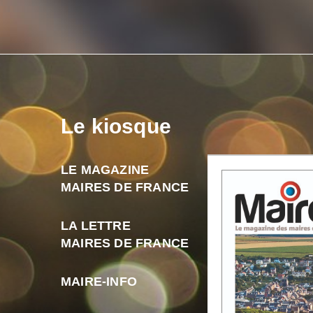
Le kiosque
LE MAGAZINE
MAIRES DE FRANCE
LA LETTRE
MAIRES DE FRANCE
MAIRE-INFO