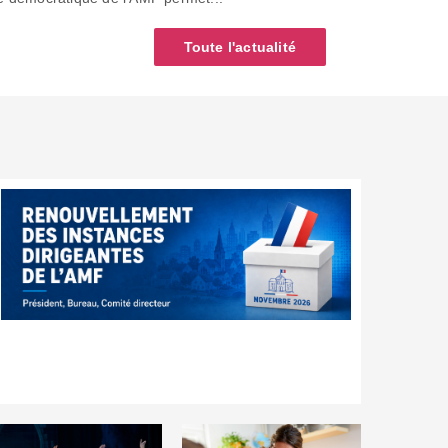
Toute l'actualité