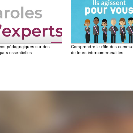
éos pédagogiques sur des
Comprendre le rôle des commu
ques essentielles
de leurs intercommunalités