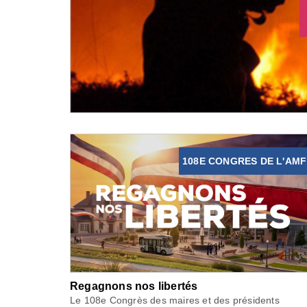
108E CONGRES DE L'AMF
Regagnons nos libertés
Le 108e Congrès des maires et des présidents