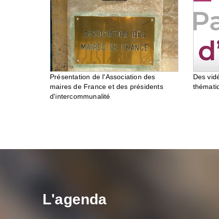
Des vid
Présentation de l'Association des
thémati
maires de France et des présidents
d'intercommunalité
L'agenda