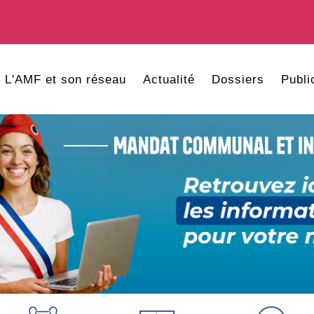
L'AMF et son réseau
Actualité
Dossiers
Publi