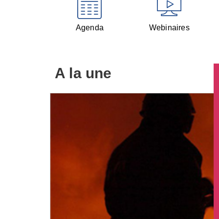
Agenda
Webinaires
A la une