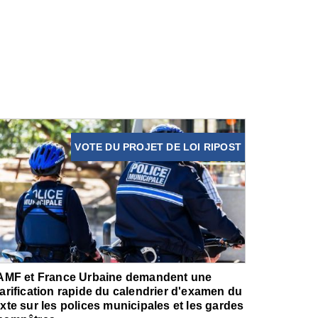
VOTE DU PROJET DE LOI RIPOST
'AMF et France Urbaine demandent une
larification rapide du calendrier d'examen du
exte sur les polices municipales et les gardes