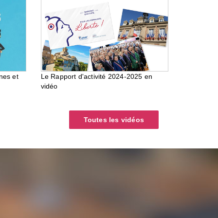
nes et
Le Rapport d'activité 2024-2025 en
vidéo
Toutes les vidéos