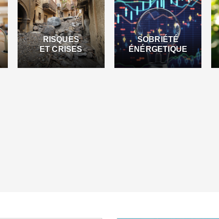
RISQUES
SOBRIÉTÉ
ET CRISES
ÉNÉRGETIQUE