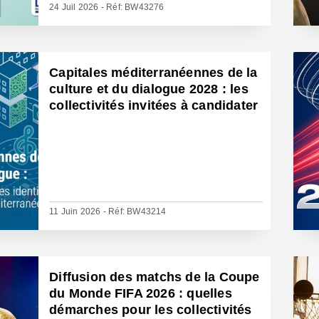
24 Juil 2026 - Réf: BW43276
Capitales méditerranéennes de la
culture et du dialogue 2028 : les
collectivités invitées à candidater
11 Juin 2026 - Réf: BW43214
Diffusion des matchs de la Coupe
du Monde FIFA 2026 : quelles
démarches pour les collectivités