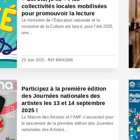
collectivités locales mobilisées
pour promouvoir la lecture
Le ministère de l’Éducation nationale et le
ministère de la Culture ont lancé, pour l’été 2025,
une...
25 Juin 2025 - Réf: BW42686
Participez à la première édition
des Journées nationales des
artistes les 13 et 14 septembre
2025 !
La Maison des Artistes et l’AMF s’associent pour
le lancement de la première édition des Journées
nationales des Artistes...