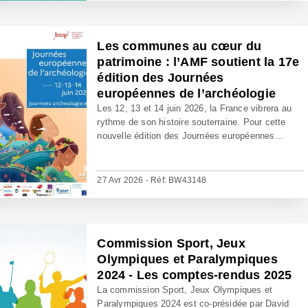
Les communes au cœur du
patrimoine : l’AMF soutient la 17e
édition des Journées
européennes de l’archéologie
Les 12, 13 et 14 juin 2026, la France vibrera au
rythme de son histoire souterraine. Pour cette
nouvelle édition des Journées européennes...
27 Avr 2026 - Réf: BW43148
Commission Sport, Jeux
Olympiques et Paralympiques
2024 - Les comptes-rendus 2025
La commission Sport, Jeux Olympiques et
Paralympiques 2024 est co-présidée par David