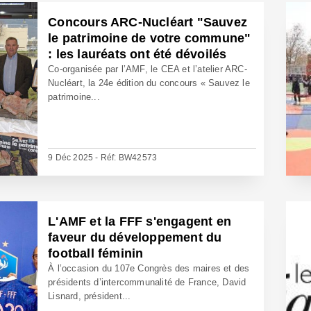
Concours ARC-Nucléart "Sauvez
le patrimoine de votre commune"
: les lauréats ont été dévoilés
Co-organisée par l’AMF, le CEA et l’atelier ARC-
Nucléart, la 24e édition du concours « Sauvez le
patrimoine...
9 Déc 2025 - Réf: BW42573
L'AMF et la FFF s'engagent en
faveur du développement du
football féminin
À l’occasion du 107e Congrès des maires et des
présidents d’intercommunalité de France, David
Lisnard, président...