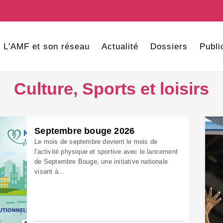
L'AMF et son réseau
Actualité
Dossiers
Publi
Culture, Sports et loisirs
Septembre bouge 2026
Le mois de septembre devient le mois de
l'activité physique et sportive avec le lancement
de Septembre Bouge, une initiative nationale
visant à...