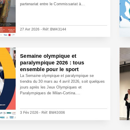
partenariat entre le Commissariat à...
27 Avr 2026 - Réf: BW43144
Semaine olympique et
paralympique 2026 : tous
ensemble pour le sport
La Semaine olympique et paralympique se
tiendra du 30 mars au 4 avril 2026, soit quelques
jours après les Jeux Olympiques et
Paralympiques de Milan-Cortina....
3 Fév 2026 - Réf: BW43006