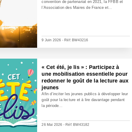
convention de partenariat en 2021, la FFBB et
l’Association des Maires de France et...
9 Juin 2026 - Réf: BW43216
« Cet été, je lis » : Participez à
une mobilisation essentielle pour
redonner le goût de la lecture aux
jeunes
Afin d’inciter les jeunes publics à développer leur
goût pour la lecture et à lire davantage pendant
la période...
26 Mai 2026 - Réf: BW43182