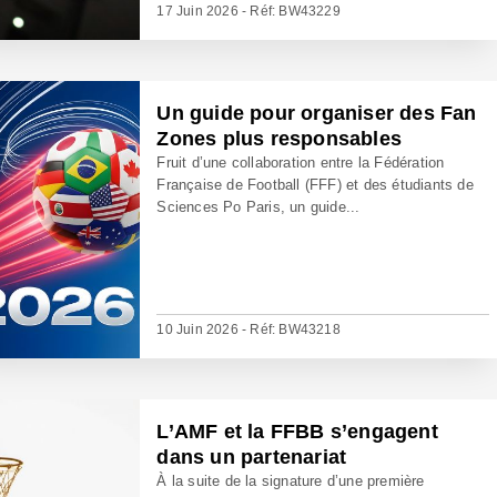
17 Juin 2026 - Réf: BW43229
Un guide pour organiser des Fan
Zones plus responsables
Fruit d’une collaboration entre la Fédération
Française de Football (FFF) et des étudiants de
Sciences Po Paris, un guide...
10 Juin 2026 - Réf: BW43218
L’AMF et la FFBB s’engagent
dans un partenariat
À la suite de la signature d’une première