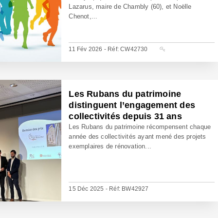
Lazarus, maire de Chambly (60), et Noëlle
Chenot,...
11 Fév 2026 - Réf: CW42730
Les Rubans du patrimoine
distinguent l’engagement des
collectivités depuis 31 ans
Les Rubans du patrimoine récompensent chaque
année des collectivités ayant mené des projets
exemplaires de rénovation...
15 Déc 2025 - Réf: BW42927