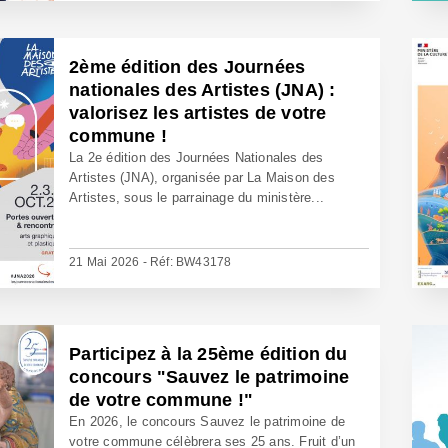
2ème édition des Journées
nationales des Artistes (JNA) :
valorisez les artistes de votre
commune !
La 2e édition des Journées Nationales des
Artistes (JNA), organisée par La Maison des
Artistes, sous le parrainage du ministère...
21 Mai 2026 - Réf: BW43178
Participez à la 25ème édition du
concours "Sauvez le patrimoine
de votre commune !"
En 2026, le concours Sauvez le patrimoine de
votre commune célèbrera ses 25 ans. Fruit d’un