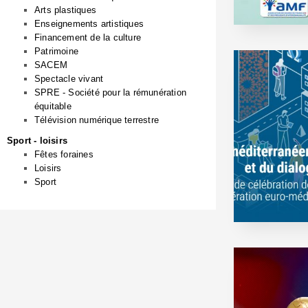
Arts plastiques
Enseignements artistiques
Financement de la culture
Patrimoine
SACEM
Spectacle vivant
SPRE - Société pour la rémunération
équitable
Télévision numérique terrestre
Sport - loisirs
Fêtes foraines
Loisirs
Sport