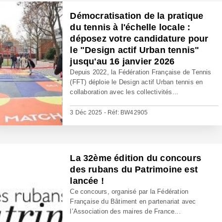
Démocratisation de la pratique
du tennis à l'échelle locale :
déposez votre candidature pour
le "Design actif Urban tennis"
jusqu'au 16 janvier 2026
Depuis 2022, la Fédération Française de Tennis
(FFT) déploie le Design actif Urban tennis en
collaboration avec les collectivités...
3 Déc 2025 - Réf: BW42905
La 32ème édition du concours
des rubans du Patrimoine est
lancée !
Ce concours, organisé par la Fédération
Française du Bâtiment en partenariat avec
l’Association des maires de France...