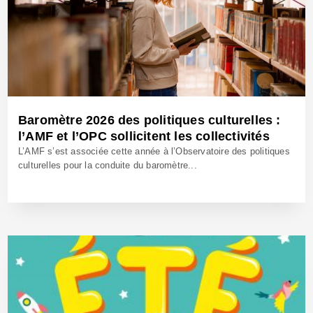
Baromètre 2026 des politiques culturelles :
l’AMF et l’OPC sollicitent les collectivités
L’AMF s’est associée cette année à l’Observatoire des politiques
culturelles pour la conduite du baromètre...
3 Juin 2026 - Réf: BW43205