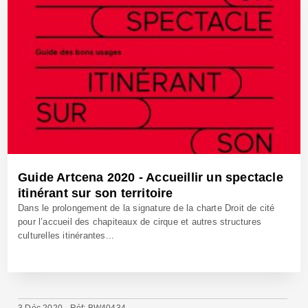
Guide Artcena 2020 - Accueillir un spectacle
itinérant sur son territoire
Dans le prolongement de la signature de la charte Droit de cité
pour l’accueil des chapiteaux de cirque et autres structures
culturelles itinérantes...
3 Déc 2020 - Réf: BW40434