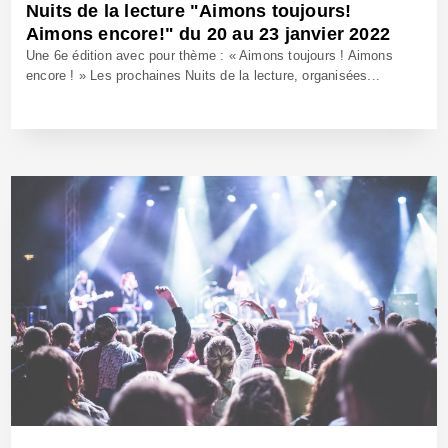
Nuits de la lecture "Aimons toujours!
Aimons encore!" du 20 au 23 janvier 2022
Une 6e édition avec pour thème : « Aimons toujours ! Aimons
encore ! » Les prochaines Nuits de la lecture, organisées...
12 Jan 2022 - Réf: BW41063