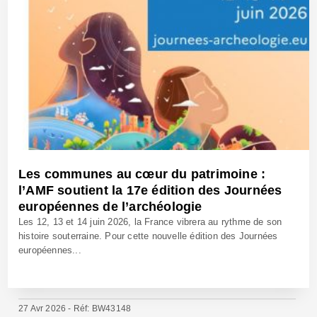
Les communes au cœur du patrimoine :
l’AMF soutient la 17e édition des Journées
européennes de l’archéologie
Les 12, 13 et 14 juin 2026, la France vibrera au rythme de son
histoire souterraine. Pour cette nouvelle édition des Journées
européennes...
27 Avr 2026 - Réf: BW43148