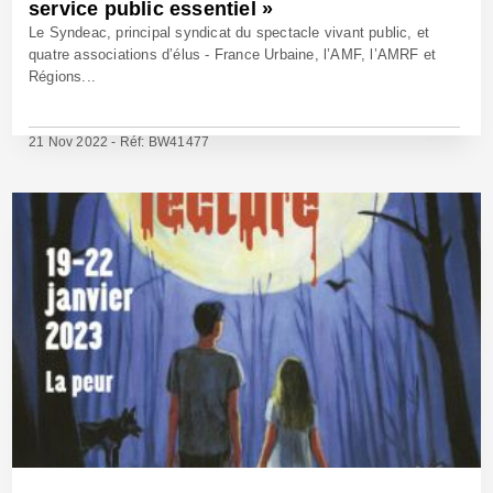
service public essentiel »
Le Syndeac, principal syndicat du spectacle vivant public, et
quatre associations d’élus - France Urbaine, l’AMF, l’AMRF et
Régions...
21 Nov 2022 - Réf: BW41477