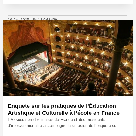
16 Jan 2025 - Réf: BW42459
Enquête sur les pratiques de l’Éducation
Artistique et Culturelle à l’école en France
L’Association des maires de France et des présidents
d’intercommunalité accompagne la diffusion de l’enquête sur...