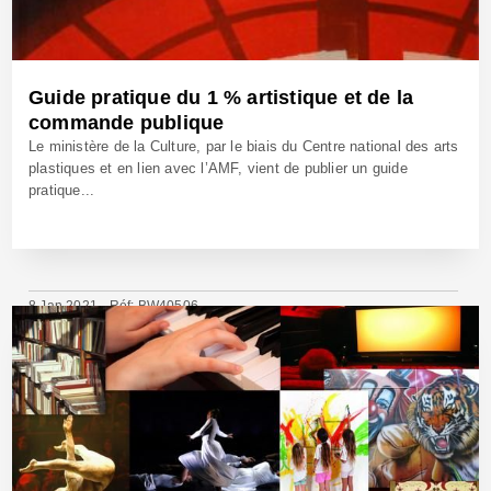
Guide pratique du 1 % artistique et de la
commande publique
Le ministère de la Culture, par le biais du Centre national des arts
plastiques et en lien avec l’AMF, vient de publier un guide
pratique...
8 Jan 2021 - Réf: BW40506