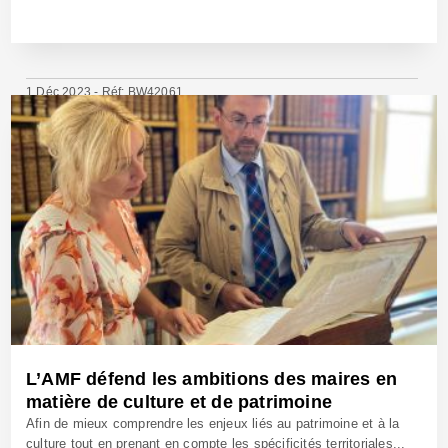
1 Déc 2023 - Réf: BW42061
L’AMF défend les ambitions des maires en
matière de culture et de patrimoine
Afin de mieux comprendre les enjeux liés au patrimoine et à la
culture tout en prenant en compte les spécificités territoriales...