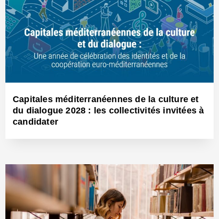
Capitales méditerranéennes de la culture et
du dialogue 2028 : les collectivités invitées à
candidater
11 Juin 2026 - Réf: BW43214