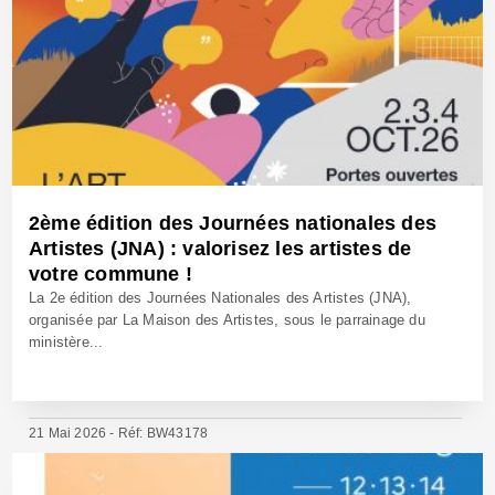
2ème édition des Journées nationales des
Artistes (JNA) : valorisez les artistes de
votre commune !
La 2e édition des Journées Nationales des Artistes (JNA),
organisée par La Maison des Artistes, sous le parrainage du
ministère...
21 Mai 2026 - Réf: BW43178