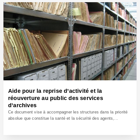
12 Mai 2020 - Réf: CW40111
Aide pour la reprise d’activité et la
réouverture au public des services
d’archives
Ce document vise à accompagner les structures dans la priorité
absolue que constitue la santé et la sécurité des agents,...