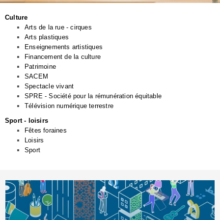
Culture
Arts de la rue - cirques
Arts plastiques
Enseignements artistiques
Financement de la culture
Patrimoine
SACEM
Spectacle vivant
SPRE - Société pour la rémunération équitable
Télévision numérique terrestre
Sport - loisirs
Fêtes foraines
Loisirs
Sport