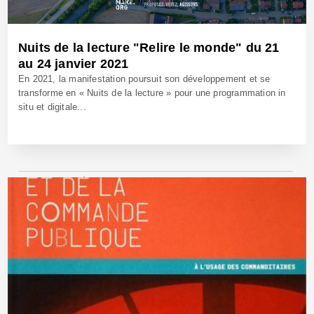
Nuits de la lecture "Relire le monde" du 21
au 24 janvier 2021
En 2021, la manifestation poursuit son développement et se
transforme en « Nuits de la lecture » pour une programmation in
situ et digitale...
20 Jan 2021 - Réf: BW40546