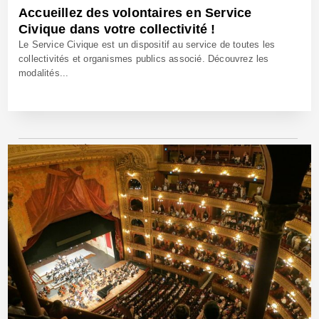
Accueillez des volontaires en Service
Civique dans votre collectivité !
Le Service Civique est un dispositif au service de toutes les
collectivités et organismes publics associé. Découvrez les
modalités...
12 Mai 2021 - Réf: BW40845