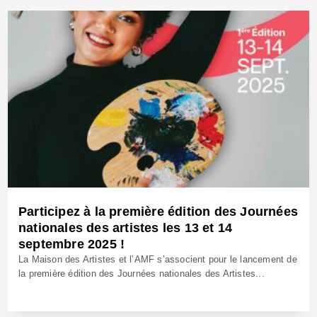
11 Juin 2025 - Réf: BW42662
Participez à la première édition des Journées
nationales des artistes les 13 et 14
septembre 2025 !
La Maison des Artistes et l’AMF s’associent pour le lancement de
la première édition des Journées nationales des Artistes...