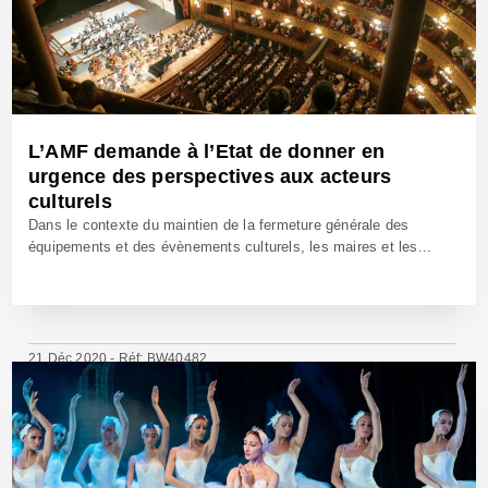
L’AMF demande à l’Etat de donner en
urgence des perspectives aux acteurs
culturels
Dans le contexte du maintien de la fermeture générale des
équipements et des évènements culturels, les maires et les...
21 Déc 2020 - Réf: BW40482