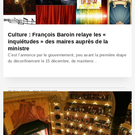
Culture : François Baroin relaye les «
inquiétudes » des maires auprès de la
ministre
C’est l’annonce par le gouvernement, peu avant la première étape
du déconfinement le 15 décembre, de maintenir...
21 Déc 2020 - Réf: BW40480