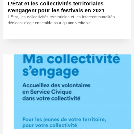
L’État et les collectivités territoriales
s'engagent pour les festivals en 2021
L’Etat, les collectivités territoriales et les intercommunalités
décident d’agir ensemble pour qu’une véritable...
19 Mai 2021 - Réf: BW40756