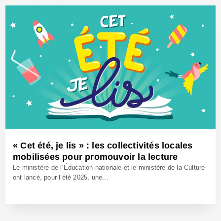
« Cet été, je lis » : les collectivités locales
mobilisées pour promouvoir la lecture
Le ministère de l’Éducation nationale et le ministère de la Culture
ont lancé, pour l’été 2025, une...