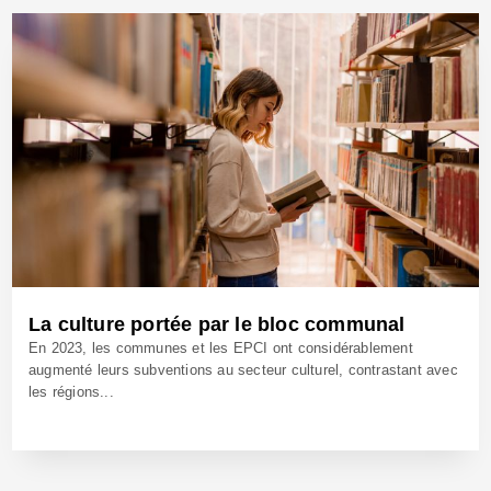
25 Juin 2025 - Réf: BW42686
La culture portée par le bloc communal
En 2023, les communes et les EPCI ont considérablement
augmenté leurs subventions au secteur culturel, contrastant avec
les régions...