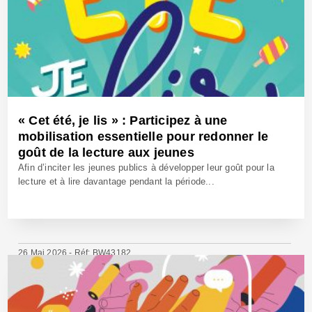
« Cet été, je lis » : Participez à une
mobilisation essentielle pour redonner le
goût de la lecture aux jeunes
Afin d’inciter les jeunes publics à développer leur goût pour la
lecture et à lire davantage pendant la période...
26 Mai 2026 - Réf: BW43182