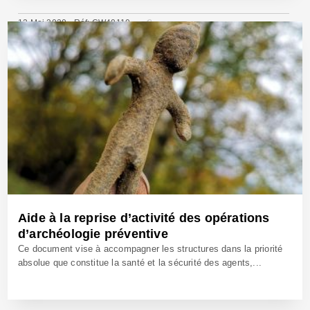
12 Mai 2020 - Réf: CW40110
Aide à la reprise d’activité des opérations
d’archéologie préventive
Ce document vise à accompagner les structures dans la priorité
absolue que constitue la santé et la sécurité des agents,...