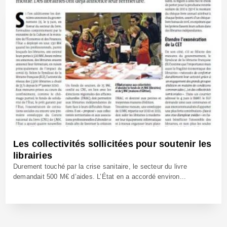
Les collectivités sollicitées pour soutenir les
librairies
Durement touché par la crise sanitaire, le secteur du livre
demandait 500 M€ d’aides. L’État en a accordé environ...