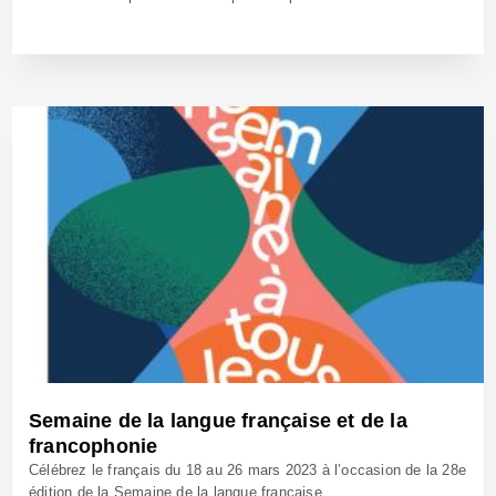
27 Juin 2023 - Réf: BW41781
Semaine de la langue française et de la
francophonie
Célébrez le français du 18 au 26 mars 2023 à l’occasion de la 28e
édition de la Semaine de la langue française...