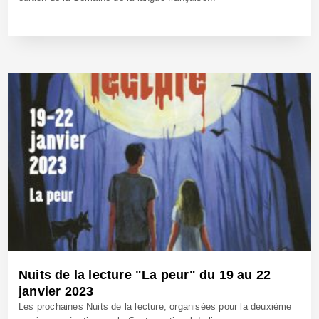
1 Fév 2023 - Réf: BW41560
Nuits de la lecture "La peur" du 19 au 22
janvier 2023
Les prochaines Nuits de la lecture, organisées pour la deuxième