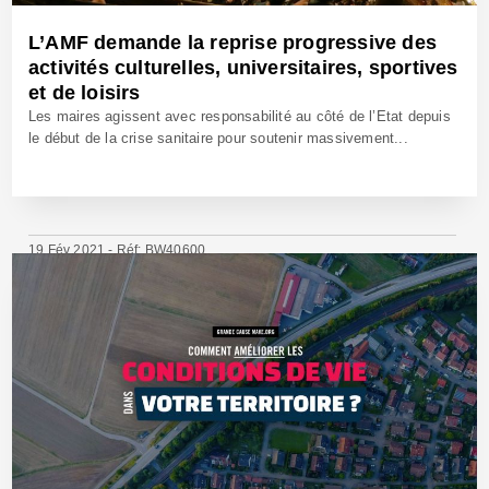
L’AMF demande la reprise progressive des
activités culturelles, universitaires, sportives
et de loisirs
Les maires agissent avec responsabilité au côté de l’Etat depuis
le début de la crise sanitaire pour soutenir massivement...
19 Fév 2021 - Réf: BW40600