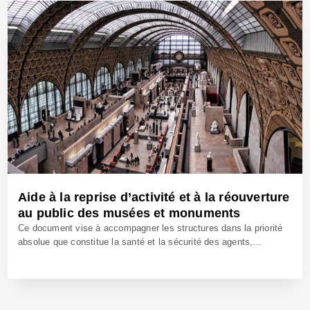
31 Juil 2020 - Réf: BW40241
Aide à la reprise d’activité et à la réouverture
au public des musées et monuments
Ce document vise à accompagner les structures dans la priorité
absolue que constitue la santé et la sécurité des agents,...