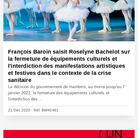
François Baroin saisit Roselyne Bachelot sur
la fermeture de équipements culturels et
l'interdiction des manifestations artistiques
et festives dans le contexte de la crise
sanitaire
La décision du gouvernement de maintenir, au moins jusqu'au 7
janvier 2021, la fermeture des équipements culturels et
l'interdiction des...
21 Déc 2020 - Réf: BW40481