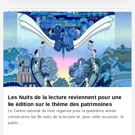
21 Mai 2025 - Réf: BW42633
Les Nuits de la lecture reviennent pour une
9e édition sur le thème des patrimoines
Le Centre national du livre organise pour la quatrième année
consécutive les 9e nuits de la lecture et, pour cette occasion, le
public...