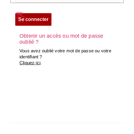
Obtenir un accès ou mot de passe
oublié ?
Vous avez oublié votre mot de passe ou votre
identifiant ?
Cliquez-ici
.