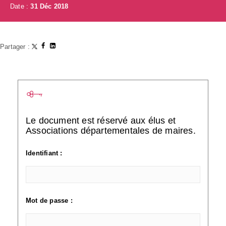
Date :
31 Déc 2018
Partager :
Le document est réservé aux élus et
Associations départementales de maires.
Identifiant :
Mot de passe :