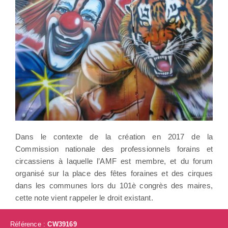
Dans le contexte de la création en 2017 de la
Commission nationale des professionnels forains et
circassiens à laquelle l’AMF est membre, et du forum
organisé sur la place des fêtes foraines et des cirques
dans les communes lors du 101è congrès des maires,
cette note vient rappeler le droit existant.
Référence :
CW39169