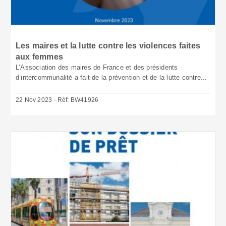
Les maires et la lutte contre les violences faites
aux femmes
L’Association des maires de France et des présidents
d’intercommunalité a fait de la prévention et de la lutte contre...
22 Nov 2023 - Réf: BW41926