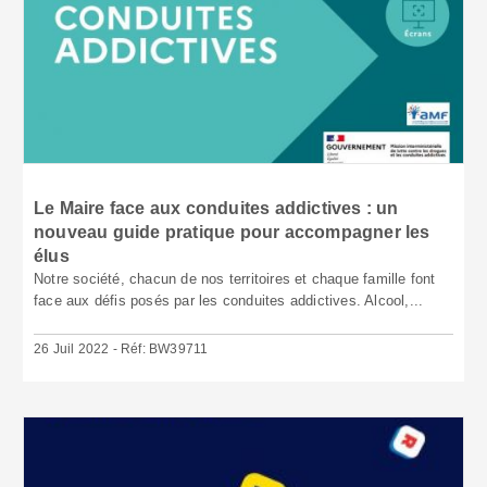
Le Maire face aux conduites addictives : un
nouveau guide pratique pour accompagner les
élus
Notre société, chacun de nos territoires et chaque famille font
face aux défis posés par les conduites addictives. Alcool,...
26 Juil 2022 - Réf: BW39711