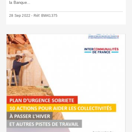
la Banque...
28 Sep 2022 - Réf: BW41375