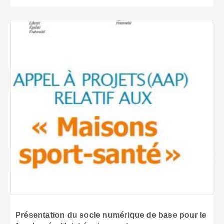
Présentation du socle numérique de base pour le