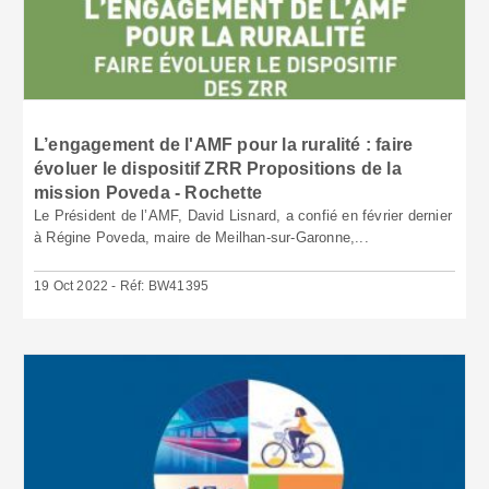
L’engagement de l'AMF pour la ruralité : faire
évoluer le dispositif ZRR Propositions de la
mission Poveda - Rochette
Le Président de l’AMF, David Lisnard, a confié en février dernier
à Régine Poveda, maire de Meilhan-sur-Garonne,...
19 Oct 2022 - Réf: BW41395