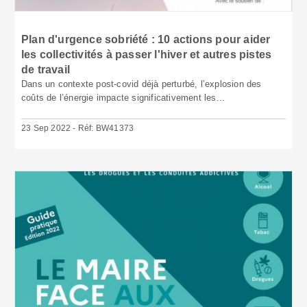
Plan d'urgence sobriété : 10 actions pour aider
les collectivités à passer l'hiver et autres pistes
de travail
Dans un contexte post-covid déjà perturbé, l’explosion des
coûts de l’énergie impacte significativement les...
23 Sep 2022 - Réf: BW41373