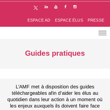
ESPACE AD
ESPACE ÉLUS
PRESSE
Guides pratiques
L’AMF met à disposition des guides
téléchargeables afin d’aider les élus au
quotidien dans leur action à un moment où
les enjeux auxquels ils doivent faire face