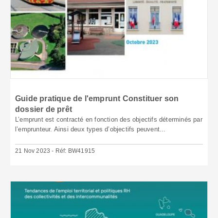
Guide pratique de l'emprunt Constituer son
dossier de prêt
L’emprunt est contracté en fonction des objectifs déterminés par
l’emprunteur. Ainsi deux types d’objectifs peuvent...
21 Nov 2023 - Réf: BW41915