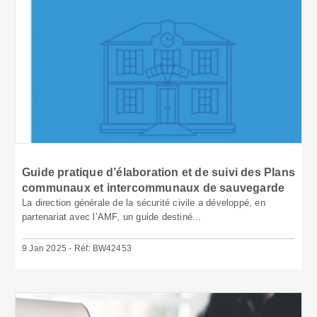
Guide pratique d’élaboration et de suivi des Plans
communaux et intercommunaux de sauvegarde
La direction générale de la sécurité civile a développé, en
partenariat avec l’AMF, un guide destiné...
9 Jan 2025 - Réf: BW42453