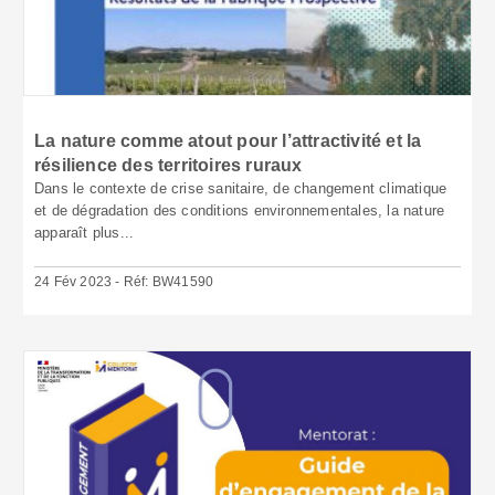
La nature comme atout pour l’attractivité et la
résilience des territoires ruraux
Dans le contexte de crise sanitaire, de changement climatique
et de dégradation des conditions environnementales, la nature
apparaît plus...
24 Fév 2023 - Réf: BW41590