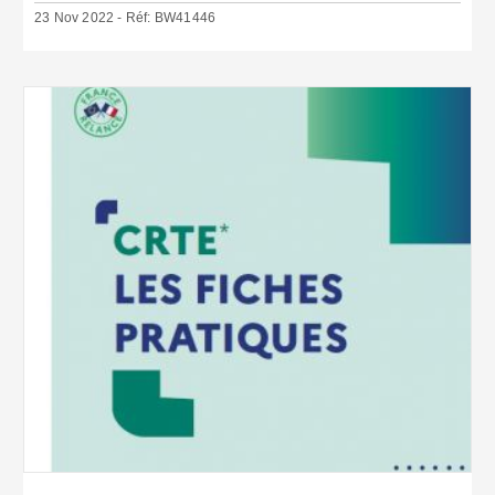
23 Nov 2022 - Réf: BW41446