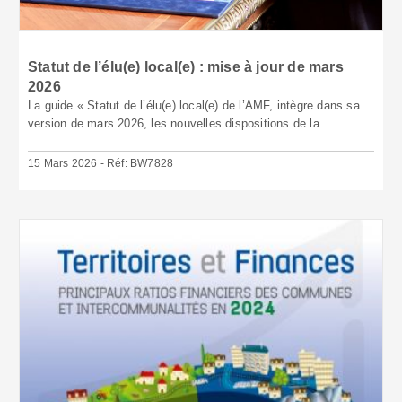
Statut de l’élu(e) local(e) : mise à jour de mars
2026
La guide « Statut de l’élu(e) local(e) de l’AMF, intègre dans sa
version de mars 2026, les nouvelles dispositions de la...
15 Mars 2026 - Réf: BW7828