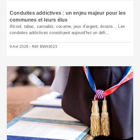
Conduites addictives : un enjeu majeur pour les
communes et leurs élus
Alcool, tabac, cannabis, cocaïne, jeux d’argent, écrans… Les
conduites addictives constituent aujourd’hui un défi...
9 Avr 2026 - Réf: BW43023