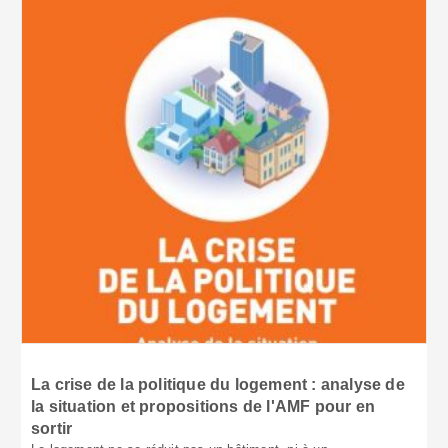
La crise de la politique du logement : analyse de
la situation et propositions de l'AMF pour en
sortir