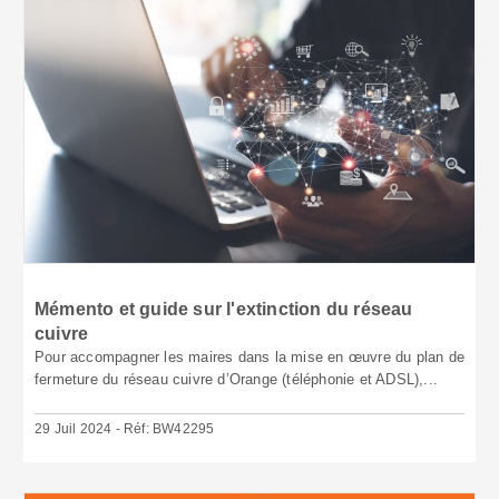
Mémento et guide sur l'extinction du réseau
cuivre
Pour accompagner les maires dans la mise en œuvre du plan de
fermeture du réseau cuivre d’Orange (téléphonie et ADSL),...
29 Juil 2024 - Réf: BW42295