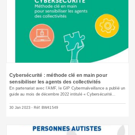
Cybersécurité : méthode clé en main pour
sensibiliser les agents des collectivités
En partenariat avec l’AMF, le GIP Cybermalveillance a publié un
guide au mois de décembre 2022 intitulé « Cybersécurité...
30 Jan 2023 - Réf: BW41549