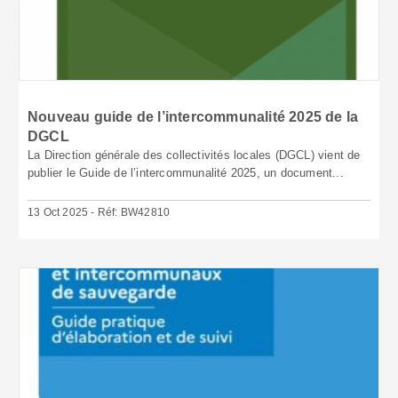
Nouveau guide de l’intercommunalité 2025 de la
DGCL
La Direction générale des collectivités locales (DGCL) vient de
publier le Guide de l’intercommunalité 2025, un document...
13 Oct 2025 - Réf: BW42810