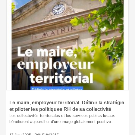
Le maire, employeur territorial. Définir la stratégie
et piloter les politiques RH de sa collectivité
Les collectivités territoriales et les services publics locaux
bénéficient aujourd’hui d’une image globalement positive...