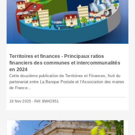
Territoires et finances - Principaux ratios
financiers des communes et intercommunalités
en 2024
Cette douzième publication de Territoires et Finances, fruit du
partenariat entre La Banque Postale et l’Association des maires
de France...
18 Nov 2025 - Réf: BW42851