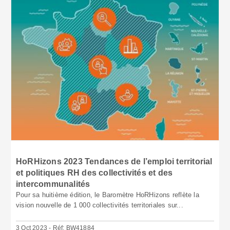
HoRHizons 2023 Tendances de l’emploi territorial
et politiques RH des collectivités et des
intercommunalités
Pour sa huitième édition, le Baromètre HoRHizons reflète la
vision nouvelle de 1 000 collectivités territoriales sur...
3 Oct 2023 - Réf: BW41884