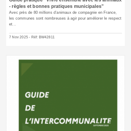
- règles et bonnes pratiques municipales"
Avec près de 80 millions d’animaux de compagnie en France,
les communes sont nombreuses à agir pour améliorer le respect
et...
7 Nov 2025 - Réf: BW42811