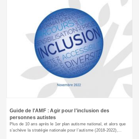
Guide de l'AMF : Agir pour l'inclusion des
personnes autistes
Plus de 10 ans après le 1er plan autisme national, et alors que
s’achève la stratégie nationale pour l’autisme (2018-2022),...