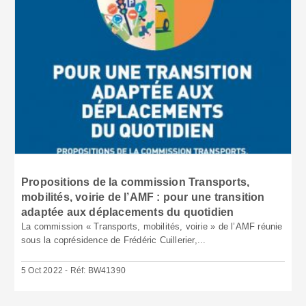
Propositions de la commission Transports,
mobilités, voirie de l’AMF : pour une transition
adaptée aux déplacements du quotidien
La commission « Transports, mobilités, voirie » de l’AMF réunie
sous la coprésidence de Frédéric Cuillerier,...
5 Oct 2022 - Réf: BW41390