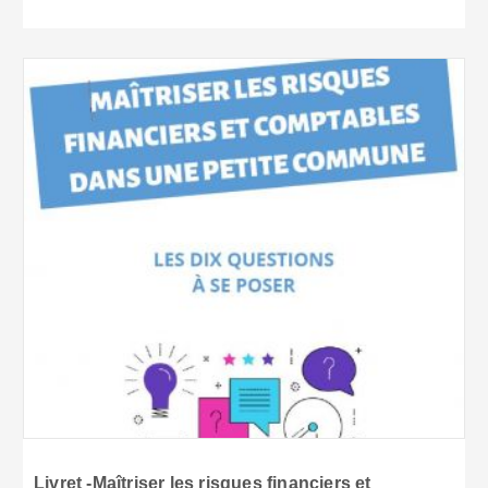
Livret -Maîtriser les risques financiers et