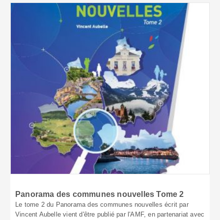
Panorama des communes nouvelles Tome 2
Le tome 2 du Panorama des communes nouvelles écrit par
Vincent Aubelle vient d'être publié par l'AMF, en partenariat avec