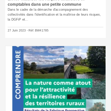
comptables dans une petite commune
Dans le cadre de la démarche d'accompagnement des
collectivités dans l'identification et la maîtrise de leurs risques,
la DGFiP et...
27 Juin 2023 - Réf: BW41785