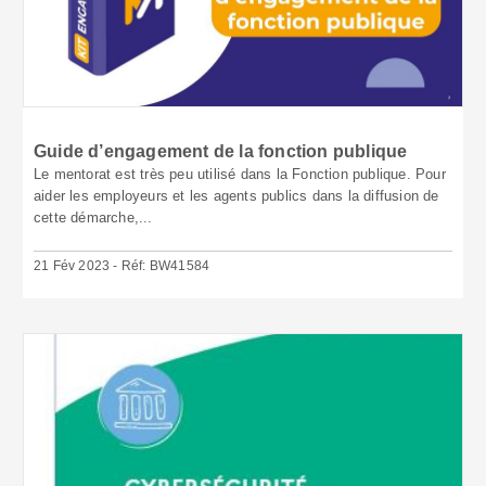
Guide d’engagement de la fonction publique
Le mentorat est très peu utilisé dans la Fonction publique. Pour
aider les employeurs et les agents publics dans la diffusion de
cette démarche,...
21 Fév 2023 - Réf: BW41584