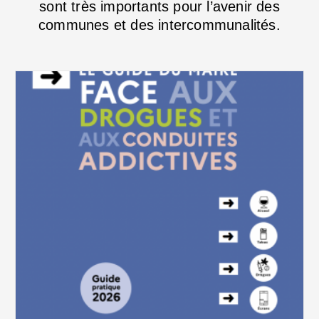
sont très importants pour l’avenir des
communes et des intercommunalités.